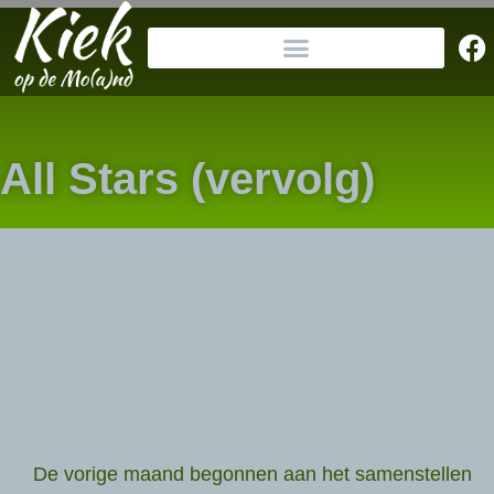
All Stars (vervolg)
De vorige maand begonnen aan het samenstellen