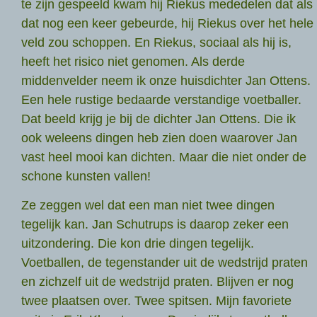
te zijn gespeeld kwam hij Riekus mededelen dat als
dat nog een keer gebeurde, hij Riekus over het hele
veld zou schoppen. En Riekus, sociaal als hij is,
heeft het risico niet genomen. Als derde
middenvelder neem ik onze huisdichter Jan Ottens.
Een hele rustige bedaarde verstandige voetballer.
Dat beeld krijg je bij de dichter Jan Ottens. Die ik
ook weleens dingen heb zien doen waarover Jan
vast heel mooi kan dichten. Maar die niet onder de
schone kunsten vallen!
Ze zeggen wel dat een man niet twee dingen
tegelijk kan. Jan Schutrups is daarop zeker een
uitzondering. Die kon drie dingen tegelijk.
Voetballen, de tegenstander uit de wedstrijd praten
en zichzelf uit de wedstrijd praten. Blijven er nog
twee plaatsen over. Twee spitsen. Mijn favoriete