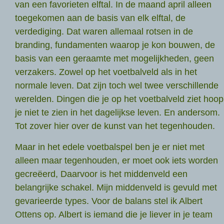
van een favorieten elftal. In de maand april alleen
toegekomen aan de basis van elk elftal, de
verdediging. Dat waren allemaal rotsen in de
branding, fundamenten waarop je kon bouwen, de
basis van een geraamte met mogelijkheden, geen
verzakers. Zowel op het voetbalveld als in het
normale leven. Dat zijn toch wel twee verschillende
werelden. Dingen die je op het voetbalveld ziet hoop
je niet te zien in het dagelijkse leven. En andersom.
Tot zover hier over de kunst van het tegenhouden.
Maar in het edele voetbalspel ben je er niet met
alleen maar tegenhouden, er moet ook iets worden
gecreëerd, Daarvoor is het middenveld een
belangrijke schakel. Mijn middenveld is gevuld met
gevarieerde types. Voor de balans stel ik Albert
Ottens op. Albert is iemand die je liever in je team