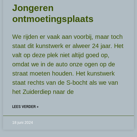
Jongeren
ontmoetingsplaats
We rijden er vaak aan voorbij, maar toch
staat dit kunstwerk er alweer 24 jaar. Het
valt op deze plek niet altijd goed op,
omdat we in de auto onze ogen op de
straat moeten houden. Het kunstwerk
staat rechts van de S-bocht als we van
het Zuiderdiep naar de
LEES VERDER »
18 juni 2024