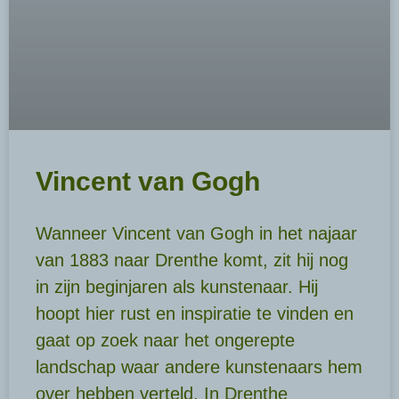
Vincent van Gogh
Wanneer Vincent van Gogh in het najaar
van 1883 naar Drenthe komt, zit hij nog
in zijn beginjaren als kunstenaar. Hij
hoopt hier rust en inspiratie te vinden en
gaat op zoek naar het ongerepte
landschap waar andere kunstenaars hem
over hebben verteld. In Drenthe