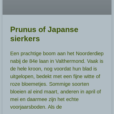
Prunus of Japanse
sierkers
Een prachtige boom aan het Noorderdiep
nabij de 84e laan in Valthermond. Vaak is
de hele kroon, nog voordat hun blad is
uitgelopen, bedekt met een fijne witte of
roze bloemetjes. Sommige soorten
bloeien al eind maart, anderen in april of
mei en daarmee zijn het echte
voorjaarsboden. Als de