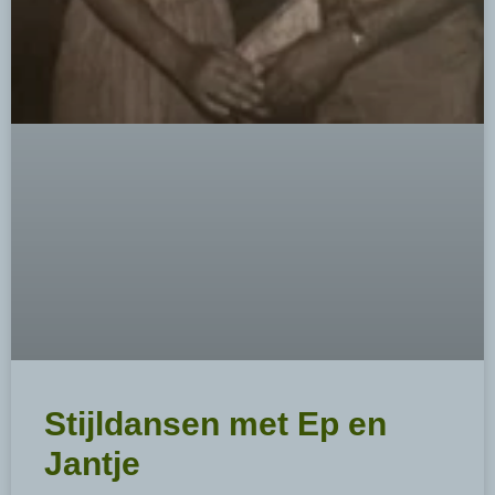
Stijldansen met Ep en
Jantje