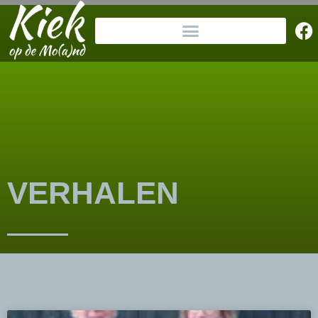
VERHALEN