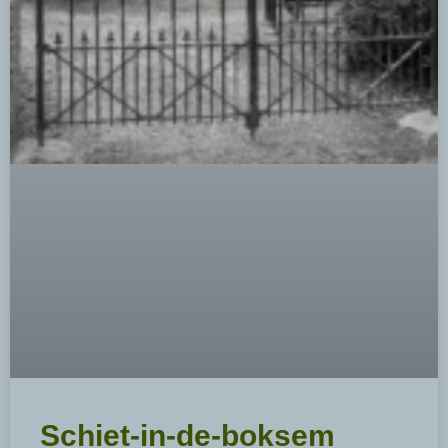
Schiet-in-de-boksem