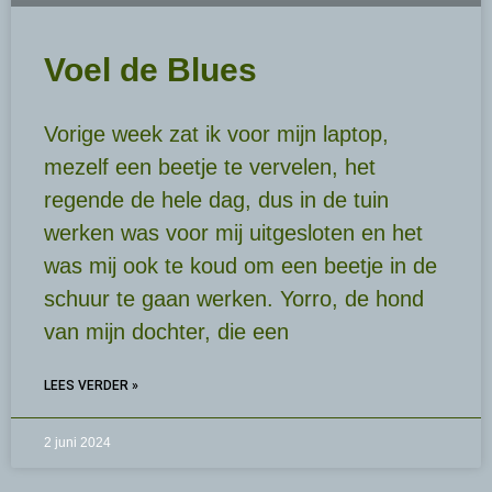
Voel de Blues
Vorige week zat ik voor mijn laptop,
mezelf een beetje te vervelen, het
regende de hele dag, dus in de tuin
werken was voor mij uitgesloten en het
was mij ook te koud om een beetje in de
schuur te gaan werken. Yorro, de hond
van mijn dochter, die een
LEES VERDER »
2 juni 2024