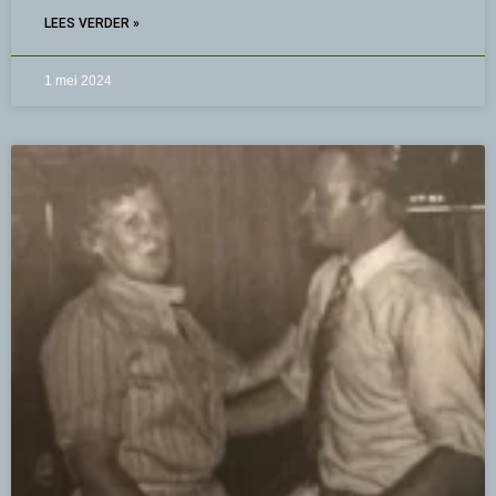
LEES VERDER »
1 mei 2024