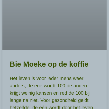
Bie Moeke op de koffie
Het leven is voor ieder mens weer
anders, de ene wordt 100 de andere
krijgt weinig kansen en red de 100 bij
lange na niet. Voor gezondheid geldt
hetzelfde, de één wordt door het leven