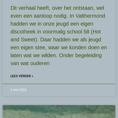
Dit verhaal heeft, over het ontstaan, wel
even een aanloop nodig. In Valthermond
hadden we in onze jeugd een eigen
discotheek in voormalig school 58 (Hot
and Sweet). Daar hadden we als jeugd
een eigen stee, waar we konden doen en
laten wat we wilden. Onder begeleiding
van wat ouderen
LEES VERDER »
1 mei 2024