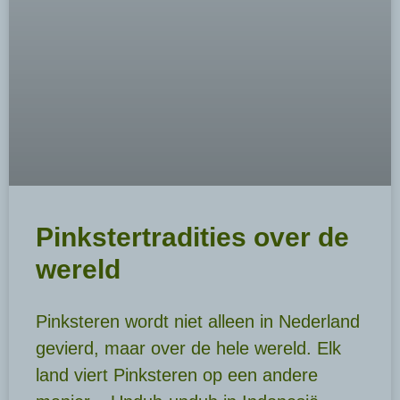
Pinkstertradities over de
wereld
Pinksteren wordt niet alleen in Nederland
gevierd, maar over de hele wereld. Elk
land viert Pinksteren op een andere