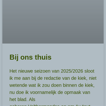
Bij ons thuis
Het nieuwe seizoen van 2025/2026 sloot
ik me aan bij de redactie van de kiek, niet
wetende wat ik zou doen binnen de kiek,
nu doe ik voornamelijk de opmaak van
het blad. Als