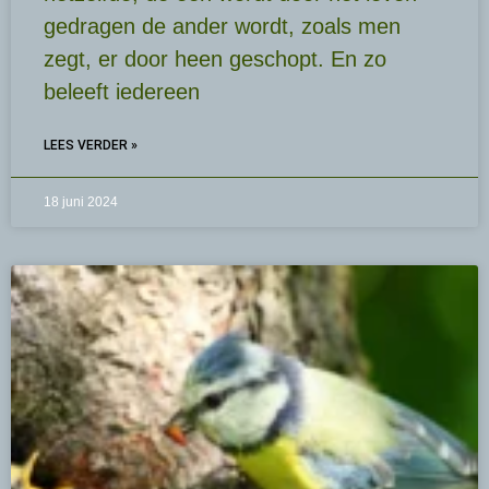
gedragen de ander wordt, zoals men
zegt, er door heen geschopt. En zo
beleeft iedereen
LEES VERDER »
18 juni 2024