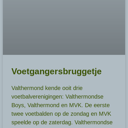
Voetgangersbruggetje
Valthermond kende ooit drie
voetbalverenigingen: Valthermondse
Boys, Valthermond en MVK. De eerste
twee voetbalden op de zondag en MVK
speelde op de zaterdag. Valthermondse