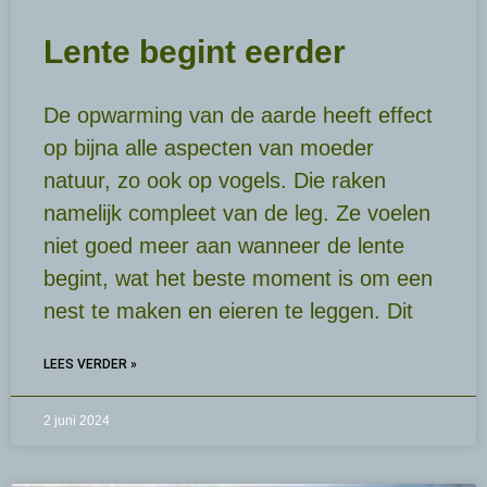
Lente begint eerder
De opwarming van de aarde heeft effect
op bijna alle aspecten van moeder
natuur, zo ook op vogels. Die raken
namelijk compleet van de leg. Ze voelen
niet goed meer aan wanneer de lente
begint, wat het beste moment is om een
nest te maken en eieren te leggen. Dit
LEES VERDER »
2 juni 2024