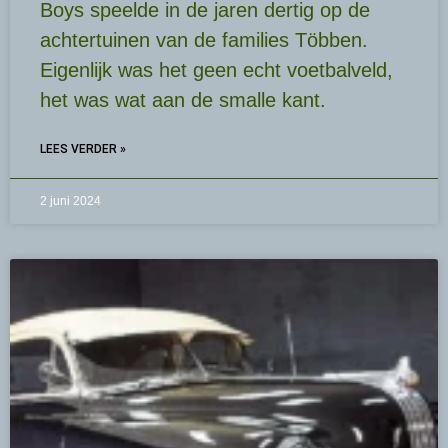
Boys speelde in de jaren dertig op de
achtertuinen van de families Többen.
Eigenlijk was het geen echt voetbalveld,
het was wat aan de smalle kant.
LEES VERDER »
2 juni 2024