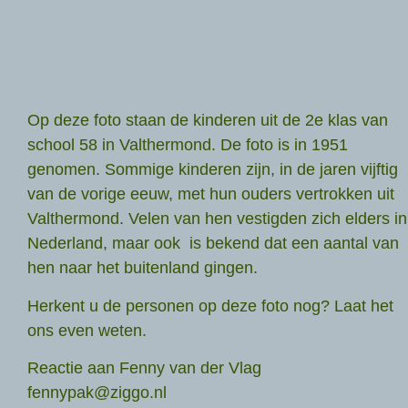
Op deze foto staan de kinderen uit de 2e klas van
school 58 in Valthermond. De foto is in 1951
genomen. Sommige kinderen zijn, in de jaren vijftig
van de vorige eeuw, met hun ouders vertrokken uit
Valthermond. Velen van hen vestigden zich elders in
Nederland, maar ook is bekend dat een aantal van
hen naar het buitenland gingen.
Herkent u de personen op deze foto nog? Laat het
ons even weten.
Reactie aan Fenny van der Vlag
fennypak@ziggo.nl