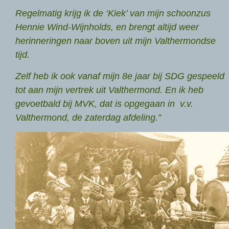
Regelmatig krijg ik de ‘Kiek’ van mijn schoonzus
Hennie Wind-Wijnholds, en brengt altijd weer
herinneringen naar boven uit mijn Valthermondse
tijd.
Zelf heb ik ook vanaf mijn 8e jaar bij SDG gespeeld
tot aan mijn vertrek uit Valthermond. En ik heb
gevoetbald bij MVK, dat is opgegaan in v.v.
Valthermond, de zaterdag afdeling.”