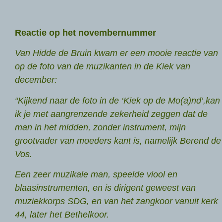
Reactie op het novembernummer
Van Hidde de Bruin kwam er een mooie reactie van
op de foto van de muzikanten in de Kiek van
december:
“Kijkend naar de foto in de ‘Kiek op de Mo(a)nd’,kan
ik je met aangrenzende zekerheid zeggen dat de
man in het midden, zonder instrument, mijn
grootvader van moeders kant is, namelijk Berend de
Vos.
Een zeer muzikale man, speelde viool en
blaasinstrumenten, en is dirigent geweest van
muziekkorps SDG, en van het zangkoor vanuit kerk
44, later het Bethelkoor.