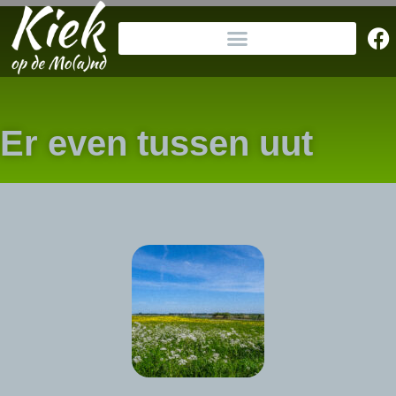
Er even tussen uut