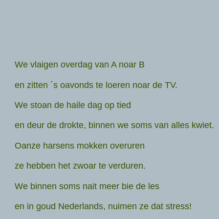
We vlaigen overdag van A noar B
en zitten ´s oavonds te loeren noar de TV.
We stoan de haile dag op tied
en deur de drokte, binnen we soms van alles kwiet.
Oanze harsens mokken overuren
ze hebben het zwoar te verduren.
We binnen soms nait meer bie de les
en in goud Nederlands, nuimen ze dat stress!