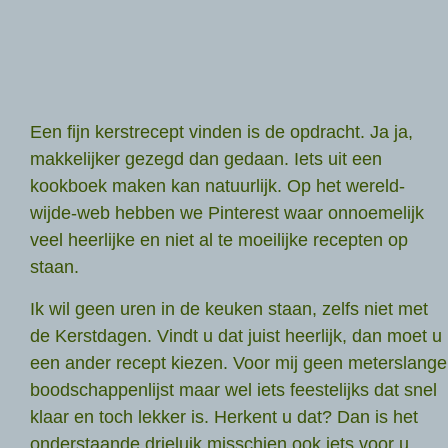
Een fijn kerstrecept vinden is de opdracht. Ja ja,
makkelijker gezegd dan gedaan. Iets uit een
kookboek maken kan natuurlijk. Op het wereld-
wijde-web hebben we Pinterest waar onnoemelijk
veel heerlijke en niet al te moeilijke recepten op
staan.
Ik wil geen uren in de keuken staan, zelfs niet met
de Kerstdagen. Vindt u dat juist heerlijk, dan moet u
een ander recept kiezen. Voor mij geen meterslange
boodschappenlijst maar wel iets feestelijks dat snel
klaar en toch lekker is. Herkent u dat? Dan is het
onderstaande drieluik misschien ook iets voor u.