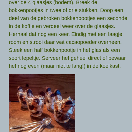
over de 4 glaasjes (bodem). Breek de
bokkenpootjes in twee of drie stukken. Doop een
deel van de gebroken bokkenpootjes een seconde
in de koffie en verdeel weer over de glaasjes.
Herhaal dat nog een keer. Eindig met een laagje
room en strooi daar wat cacaopoeder overheen.
Steek een half bokkenpootje in het glas als een
soort lepeltje. Serveer het geheel direct of bewaar
het nog even (maar niet te lang!) in de koelkast.