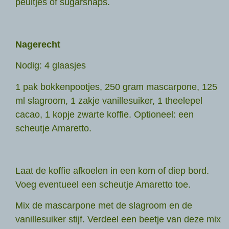
peultjes of sugarsnaps.
Nagerecht
Nodig: 4 glaasjes
1 pak bokkenpootjes, 250 gram mascarpone, 125
ml slagroom, 1 zakje vanillesuiker, 1 theelepel
cacao, 1 kopje zwarte koffie. Optioneel: een
scheutje Amaretto.
Laat de koffie afkoelen in een kom of diep bord.
Voeg eventueel een scheutje Amaretto toe.
Mix de mascarpone met de slagroom en de
vanillesuiker stijf. Verdeel een beetje van deze mix