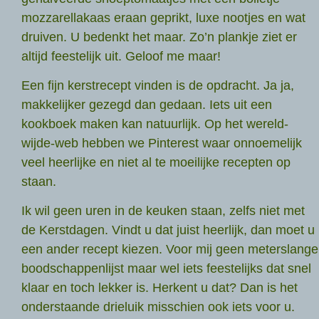
mozzarellakaas eraan geprikt, luxe nootjes en wat
druiven. U bedenkt het maar. Zo’n plankje ziet er
altijd feestelijk uit. Geloof me maar!
Een fijn kerstrecept vinden is de opdracht. Ja ja,
makkelijker gezegd dan gedaan. Iets uit een
kookboek maken kan natuurlijk. Op het wereld-
wijde-web hebben we Pinterest waar onnoemelijk
veel heerlijke en niet al te moeilijke recepten op
staan.
Ik wil geen uren in de keuken staan, zelfs niet met
de Kerstdagen. Vindt u dat juist heerlijk, dan moet u
een ander recept kiezen. Voor mij geen meterslange
boodschappenlijst maar wel iets feestelijks dat snel
klaar en toch lekker is. Herkent u dat? Dan is het
onderstaande drieluik misschien ook iets voor u.