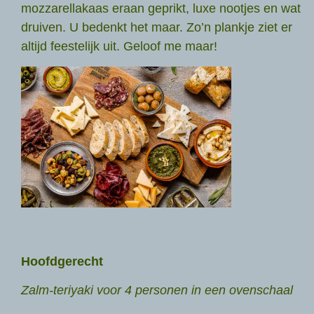
mozzarellakaas eraan geprikt, luxe nootjes en wat
druiven. U bedenkt het maar. Zo’n plankje ziet er
altijd feestelijk uit. Geloof me maar!
Hoofdgerecht
Zalm-teriyaki voor 4 personen in een ovenschaal