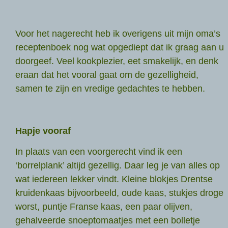
Voor het nagerecht heb ik overigens uit mijn oma’s
receptenboek nog wat opgediept dat ik graag aan u
doorgeef. Veel kookplezier, eet smakelijk, en denk
eraan dat het vooral gaat om de gezelligheid,
samen te zijn en vredige gedachtes te hebben.
Hapje vooraf
In plaats van een voorgerecht vind ik een
‘borrelplank’ altijd gezellig. Daar leg je van alles op
wat iedereen lekker vindt. Kleine blokjes Drentse
kruidenkaas bijvoorbeeld, oude kaas, stukjes droge
worst, puntje Franse kaas, een paar olijven,
gehalveerde snoeptomaatjes met een bolletje