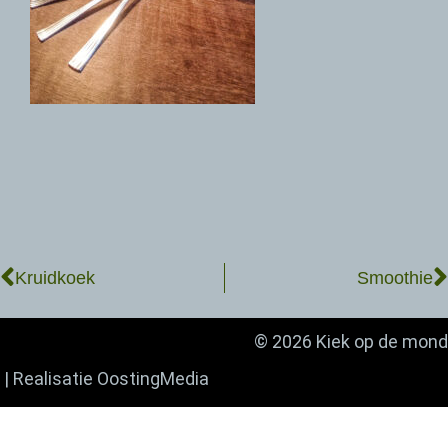
Kruidkoek
Smoothie
© 2026 Kiek op de mond
| Realisatie
OostingMedia