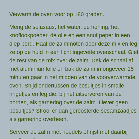
Verwarm de oven voor op 180 graden.
Meng de sojasaus, het water, de honing, het
knoflookpoeder, de olie en een snuf peper in een
diep bord. Haal de zalmmoten door deze mix en leg
ze op de huid in een licht ingevette ovenschaal. Giet
de rest van de mix over de zalm. Dek de schaal af
met aluminiumfolie en bak de zalm in ongeveer 15
minuten gaar in het midden van de voorverwarmde
oven. Snijd ondertussen de bosuitjes in smalle
ringetjes en leg die, bij het uitserveren van de
borden, als garnering over de zalm. Liever geen
bosuitjes? Strooi er dan geroosterde sesamzaadjes
als garnering overheen.
Serveer de zalm met noedels of rijst met daarbij