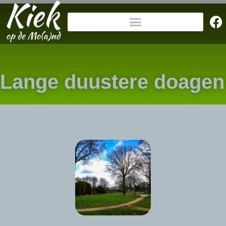
Lange duustere doagen