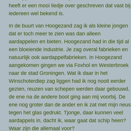
heeft er een mooi liedje over geschreven dat vast bij
iedereen wel bekend is.
In de buurt van Hoogezand zag ik als kleine jongen
dat er toch meer te zien was dan alleen
aardappelen en bieten. Hoogezand had in die tijd al
een bloeiende industrie. Je zag overal fabrieken en
natuurlijk ook aardappelfabrieken. In Hoogezand
aangekomen gingen we via Foxhol en Westerbroek
naar de stad Groningen. Wat ik daar in het
Winschoterdiep zag liggen had ik nog nooit eerder
gezien, reuzen van schepen werden daar gebouwd,
de ene na de andere boot ging aan mij voorbij. De
ene nog groter dan de ander en ik zat met mijn neus
tegen het glas gedrukt. Tjonge, daar kunnen veel
aardappels in, dacht ik, waar gaat dat schip heen?
Waar zijn die allemaal voor?