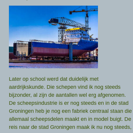
Later op school werd dat duidelijk met
aardrijkskunde. Die schepen vind ik nog steeds
bijzonder, al zijn de aantallen wel erg afgenomen.
De scheepsindustrie is er nog steeds en in de stad
Groningen heb je nog een fabriek centraal staan die
allemaal scheepsdelen maakt en in model buigt. De
reis naar de stad Groningen maak ik nu nog steeds,