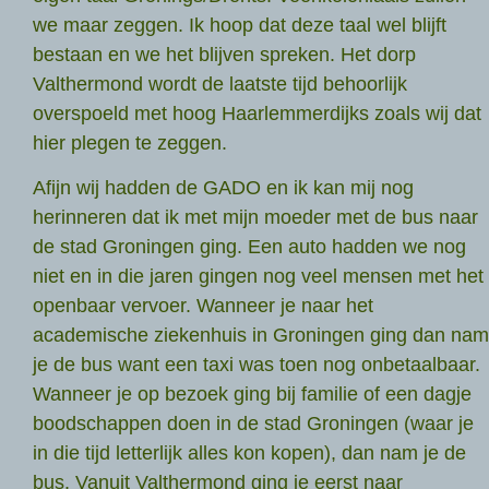
we maar zeggen. Ik hoop dat deze taal wel blijft
bestaan en we het blijven spreken. Het dorp
Valthermond wordt de laatste tijd behoorlijk
overspoeld met hoog Haarlemmerdijks zoals wij dat
hier plegen te zeggen.
Afijn wij hadden de GADO en ik kan mij nog
herinneren dat ik met mijn moeder met de bus naar
de stad Groningen ging. Een auto hadden we nog
niet en in die jaren gingen nog veel mensen met het
openbaar vervoer. Wanneer je naar het
academische ziekenhuis in Groningen ging dan nam
je de bus want een taxi was toen nog onbetaalbaar.
Wanneer je op bezoek ging bij familie of een dagje
boodschappen doen in de stad Groningen (waar je
in die tijd letterlijk alles kon kopen), dan nam je de
bus. Vanuit Valthermond ging je eerst naar