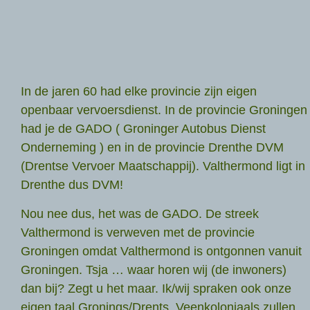
In de jaren 60 had elke provincie zijn eigen
openbaar vervoersdienst. In de provincie Groningen
had je de GADO ( Groninger Autobus Dienst
Onderneming ) en in de provincie Drenthe DVM
(Drentse Vervoer Maatschappij). Valthermond ligt in
Drenthe dus DVM!
Nou nee dus, het was de GADO. De streek
Valthermond is verweven met de provincie
Groningen omdat Valthermond is ontgonnen vanuit
Groningen. Tsja … waar horen wij (de inwoners)
dan bij? Zegt u het maar. Ik/wij spraken ook onze
eigen taal Gronings/Drents. Veenkoloniaals zullen