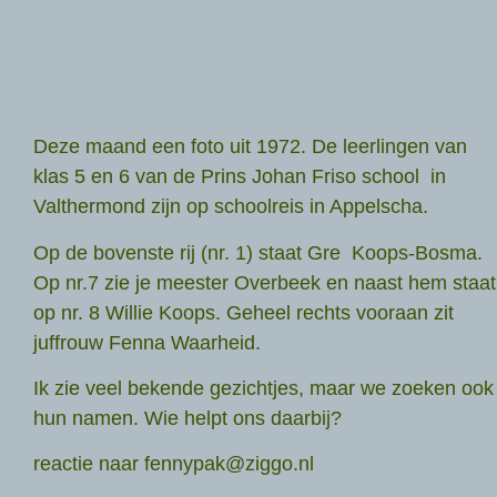
Deze maand een foto uit 1972. De leerlingen van
klas 5 en 6 van de Prins Johan Friso school in
Valthermond zijn op schoolreis in Appelscha.
Op de bovenste rij (nr. 1) staat Gre Koops-Bosma.
Op nr.7 zie je meester Overbeek en naast hem staat
op nr. 8 Willie Koops. Geheel rechts vooraan zit
juffrouw Fenna Waarheid.
Ik zie veel bekende gezichtjes, maar we zoeken ook
hun namen. Wie helpt ons daarbij?
reactie naar fennypak@ziggo.nl