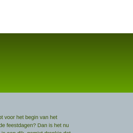
t voor het begin van het
 de feestdagen? Dan is het nu