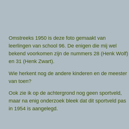
Omstreeks 1950 is deze foto gemaakt van
leerlingen van school 96. De enigen die mij wel
bekend voorkomen zijn de nummers 28 (Henk Wolf)
en 31 (Henk Zwart).
Wie herkent nog de andere kinderen en de meester
van toen?
Ook zie ik op de achtergrond nog geen sportveld,
maar na enig onderzoek bleek dat dit sportveld pas
in 1954 is aangelegd.