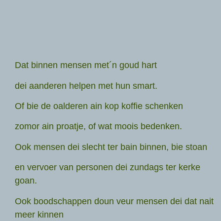
Dat binnen mensen met´n goud hart
dei aanderen helpen met hun smart.
Of bie de oalderen ain kop koffie schenken
zomor ain proatje, of wat moois bedenken.
Ook mensen dei slecht ter bain binnen, bie stoan
en vervoer van personen dei zundags ter kerke
goan.
Ook boodschappen doun veur mensen dei dat nait
meer kinnen