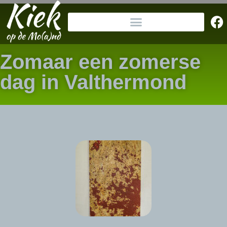
Zomaar een zomerse
dag in Valthermond