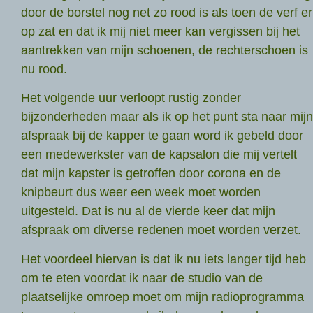
door de borstel nog net zo rood is als toen de verf er
op zat en dat ik mij niet meer kan vergissen bij het
aantrekken van mijn schoenen, de rechterschoen is
nu rood.
Het volgende uur verloopt rustig zonder
bijzonderheden maar als ik op het punt sta naar mijn
afspraak bij de kapper te gaan word ik gebeld door
een medewerkster van de kapsalon die mij vertelt
dat mijn kapster is getroffen door corona en de
knipbeurt dus weer een week moet worden
uitgesteld. Dat is nu al de vierde keer dat mijn
afspraak om diverse redenen moet worden verzet.
Het voordeel hiervan is dat ik nu iets langer tijd heb
om te eten voordat ik naar de studio van de
plaatselijke omroep moet om mijn radioprogramma