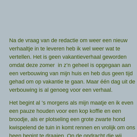
Na de vraag van de redactie om weer een nieuw
verhaaltje in te leveren heb ik wel weer wat te
vertellen. Het is geen vakantieverhaal geworden
omdat deze zomer in z’n geheel is opgegaan aan
een verbouwing van mijn huis en heb dus geen tijd
gehad om op vakantie te gaan. Maar één dag uit de
verbouwing is al genoeg voor een verhaal.
Het begint al ’s morgens als mijn maatje en ik even
een pauze houden voor een kop koffie en een
broodje, als er plotseling een grote zwarte hond
kwispelend de tuin in komt rennen en vrolijk om ons
heen begint te draaien. Op de opdracht die wij