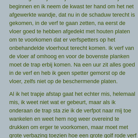
beginnen en ik neem de kwast ter hand om het net
afgewerkte wandje, dat nu in de schaduw terecht is
gekomen, in de verf te gaan zetten, na eerst de
vloer goed te hebben afgedekt met houten platen
om te voorkomen dat er verfspetters op het
onbehandelde vloerhout terecht komen. Ik verf van
de vloer af omhoog en voor de bovenste planken
moet de trap erbij komen. Na een uur zit alles goed
in de verf en heb ik geen spetter gemorst op de
vloer, zelfs niet op de beschermende platen.
Al ik het trapje afstap gaat het echter mis, helemaal
mis, ik weet niet wat er gebeurt, maar als ik
onderaan de trap sta zie ik de verfpot naar mij toe
wankelen en weet hem nog weer overeind te
drukken om erger te voorkomen, maar moet met
grote verbazing toezien hoe een grote golf rode verf