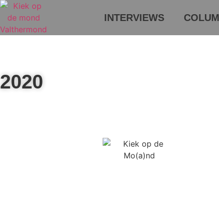
INTERVIEWS
COLUM
2020