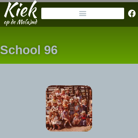
School 96