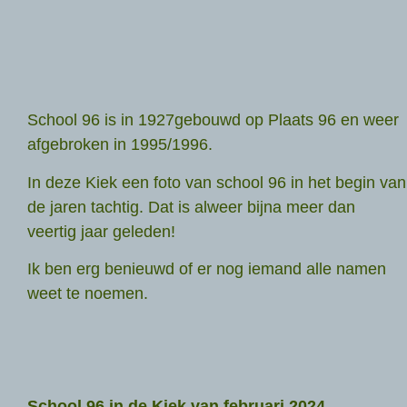
School 96 is in 1927gebouwd op Plaats 96 en weer
afgebroken in 1995/1996.
In deze Kiek een foto van school 96 in het begin van
de jaren tachtig. Dat is alweer bijna meer dan
veertig jaar geleden!
Ik ben erg benieuwd of er nog iemand alle namen
weet te noemen.
School 96 in de Kiek van februari 2024