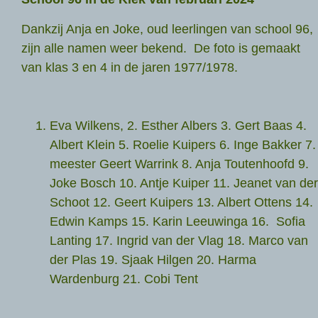
Dankzij Anja en Joke, oud leerlingen van school 96,
zijn alle namen weer bekend. De foto is gemaakt
van klas 3 en 4 in de jaren 1977/1978.
Eva Wilkens, 2. Esther Albers 3. Gert Baas 4.
Albert Klein 5. Roelie Kuipers 6. Inge Bakker 7.
meester Geert Warrink 8. Anja Toutenhoofd 9.
Joke Bosch 10. Antje Kuiper 11. Jeanet van der
Schoot 12. Geert Kuipers 13. Albert Ottens 14.
Edwin Kamps 15. Karin Leeuwinga 16. Sofia
Lanting 17. Ingrid van der Vlag 18. Marco van
der Plas 19. Sjaak Hilgen 20. Harma
Wardenburg 21. Cobi Tent