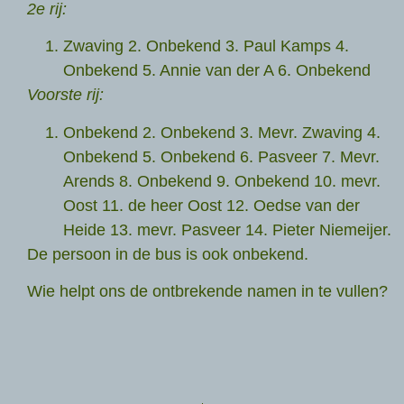
2e rij:
Zwaving 2. Onbekend 3. Paul Kamps 4.
Onbekend 5. Annie van der A 6. Onbekend
Voorste rij:
Onbekend 2. Onbekend 3. Mevr. Zwaving 4.
Onbekend 5. Onbekend 6. Pasveer 7. Mevr.
Arends 8. Onbekend 9. Onbekend 10. mevr.
Oost 11. de heer Oost 12. Oedse van der
Heide 13. mevr. Pasveer 14. Pieter Niemeijer.
De persoon in de bus is ook onbekend.
Wie helpt ons de ontbrekende namen in te vullen?