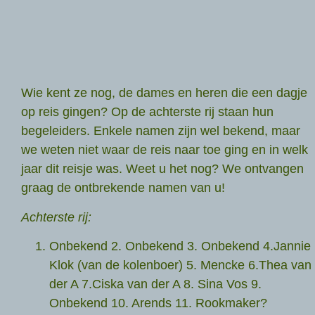
Wie kent ze nog, de dames en heren die een dagje
op reis gingen? Op de achterste rij staan hun
begeleiders. Enkele namen zijn wel bekend, maar
we weten niet waar de reis naar toe ging en in welk
jaar dit reisje was. Weet u het nog? We ontvangen
graag de ontbrekende namen van u!
Achterste rij:
Onbekend 2. Onbekend 3. Onbekend 4.Jannie
Klok (van de kolenboer) 5. Mencke 6.Thea van
der A 7.Ciska van der A 8. Sina Vos 9.
Onbekend 10. Arends 11. Rookmaker?