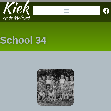
School 34