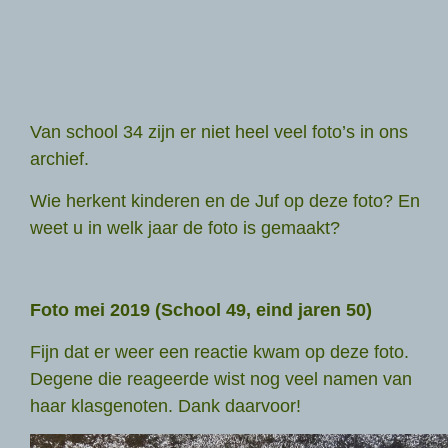
Van school 34 zijn er niet heel veel foto’s in ons
archief.
Wie herkent kinderen en de Juf op deze foto? En
weet u in welk jaar de foto is gemaakt?
Foto mei 2019 (School 49, eind jaren 50)
Fijn dat er weer een reactie kwam op deze foto.
Degene die reageerde wist nog veel namen van
haar klasgenoten. Dank daarvoor!