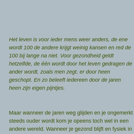
Het leven is voor ieder mens weer anders, de ene
wordt 100 de andere krijgt weinig kansen en red de
100 bij lange na niet. Voor gezondheid geldt
hetzelfde, de één wordt door het leven gedragen de
ander wordt, zoals men zegt, er door heen
geschopt. En zo beleeft iedereen door de jaren
heen zijn eigen pijntjes.
Maar wanneer de jaren weg glijden en je ongemerkt
steeds ouder wordt kom je opeens toch wel in een
andere wereld. Wanneer je gezond blijft en fysiek in