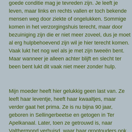
goede conditie mag je tevreden zijn. Je leeft je
leven, maar links en rechts vallen er toch bekende
mensen weg door ziekte of ongelukken. Sommige
komen in het verzorgingshuis terecht, maar door
bezuiniging zijn die er niet meer zoveel, dus je moet
al erg hulpbehoevend zijn wil je hier terecht komen.
Vaak lukt het nog wel als je met zijn tweeën bent.
Maar wanneer je alleen achter blijft en slecht ter
been bent lukt dit vaak niet meer zonder hulp.
Mijn moeder heeft hier gelukkig geen last van. Ze
leeft haar leventje, heeft haar kwaaltjes, maar
verder gaat het prima. Ze is nu bijna 90 jaar,
geboren in Sellingerbeetse en getogen in Ter
Apelkanaal. Later, toen ze getrouwd is, naar
Valthermond verhuisd, waar haar grootouders ook