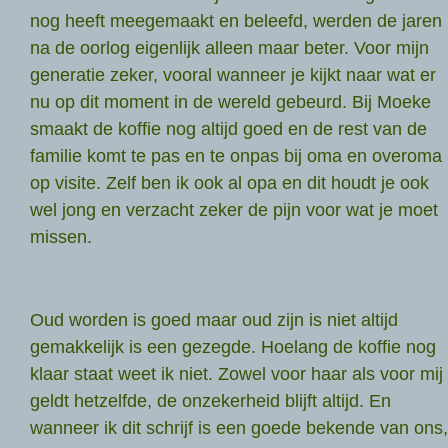
nog heeft meegemaakt en beleefd, werden de jaren
na de oorlog eigenlijk alleen maar beter. Voor mijn
generatie zeker, vooral wanneer je kijkt naar wat er
nu op dit moment in de wereld gebeurd. Bij Moeke
smaakt de koffie nog altijd goed en de rest van de
familie komt te pas en te onpas bij oma en overoma
op visite. Zelf ben ik ook al opa en dit houdt je ook
wel jong en verzacht zeker de pijn voor wat je moet
missen.
Oud worden is goed maar oud zijn is niet altijd
gemakkelijk is een gezegde. Hoelang de koffie nog
klaar staat weet ik niet. Zowel voor haar als voor mij
geldt hetzelfde, de onzekerheid blijft altijd. En
wanneer ik dit schrijf is een goede bekende van ons,