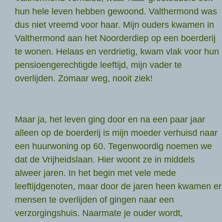
hun hele leven hebben gewoond. Valthermond was
dus niet vreemd voor haar. Mijn ouders kwamen in
Valthermond aan het Noorderdiep op een boerderij
te wonen. Helaas en verdrietig, kwam vlak voor hun
pensioengerechtigde leeftijd, mijn vader te
overlijden. Zomaar weg, nooit ziek!
Maar ja, het leven ging door en na een paar jaar
alleen op de boerderij is mijn moeder verhuisd naar
een huurwoning op 60. Tegenwoordig noemen we
dat de Vrijheidslaan. Hier woont ze in middels
alweer jaren. In het begin met vele mede
leeftijdgenoten, maar door de jaren heen kwamen er
mensen te overlijden of gingen naar een
verzorgingshuis. Naarmate je ouder wordt,