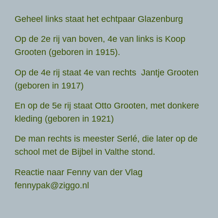
Geheel links staat het echtpaar Glazenburg
Op de 2e rij van boven, 4e van links is Koop
Grooten (geboren in 1915).
Op de 4e rij staat 4e van rechts Jantje Grooten
(geboren in 1917)
En op de 5e rij staat Otto Grooten, met donkere
kleding (geboren in 1921)
De man rechts is meester Serlé, die later op de
school met de Bijbel in Valthe stond.
Reactie naar Fenny van der Vlag
fennypak@ziggo.nl