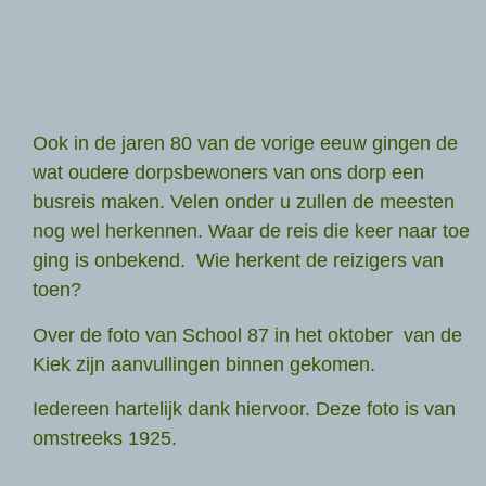
Ook in de jaren 80 van de vorige eeuw gingen de
wat oudere dorpsbewoners van ons dorp een
busreis maken. Velen onder u zullen de meesten
nog wel herkennen. Waar de reis die keer naar toe
ging is onbekend. Wie herkent de reizigers van
toen?
Over de foto van School 87 in het oktober van de
Kiek zijn aanvullingen binnen gekomen.
Iedereen hartelijk dank hiervoor. Deze foto is van
omstreeks 1925.