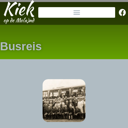
Busreis