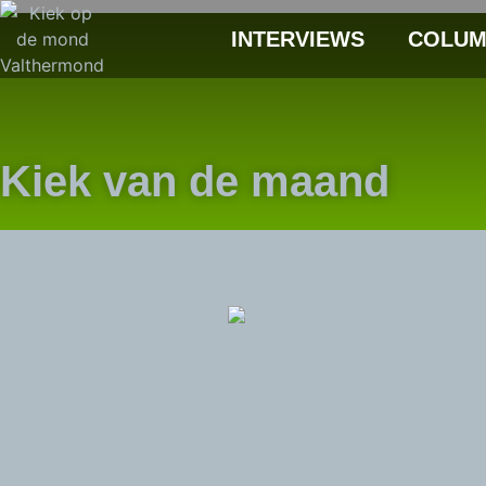
INTERVIEWS
COLUM
Kiek van de maand