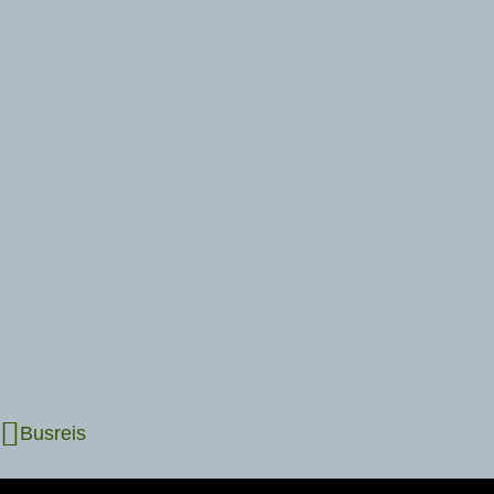
Busreis