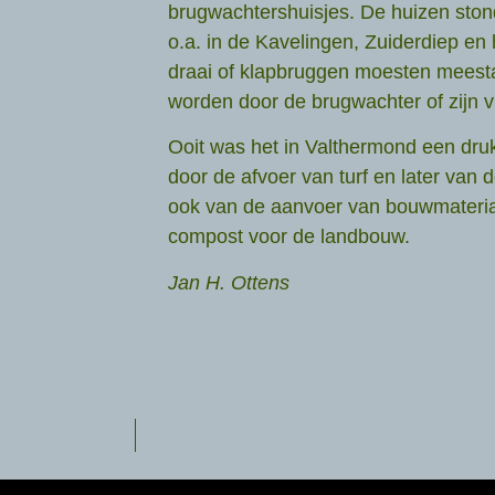
brugwachtershuisjes. De huizen stond
o.a. in de Kavelingen, Zuiderdiep en
draai of klapbruggen moesten meest
worden door de brugwachter of zijn 
Ooit was het in Valthermond een druk
door de afvoer van turf en later van
ook van de aanvoer van bouwmateri
compost voor de landbouw.
Jan H. Ottens