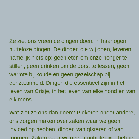
Ze ziet ons vreemde dingen doen, in haar ogen
nutteloze dingen. De dingen die wij doen, leveren
namelijk niets op; geen eten om onze honger te
stillen, geen drinken om de dorst te lessen, geen
warmte bij koude en geen gezelschap bij
eenzaamheid. Dingen die essentieel zijn in het
leven van Crisje, in het leven van elke hond én van
elk mens.
Wat ziet ze ons dan doen? Piekeren onder andere,
ons zorgen maken over zaken waar we geen
invloed op hebben, dingen van gisteren of van
morgen. Zaken waar wij geen controle over hebben,