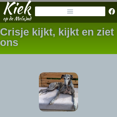
Crisje kijkt, kijkt en ziet
ons