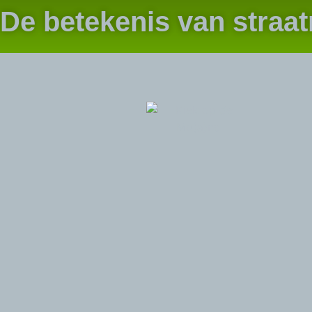
De betekenis van straa