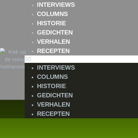
INTERVIEWS
COLUMNS
HISTORIE
GEDICHTEN
VERHALEN
RECEPTEN
INTERVIEWS
COLUMNS
HISTORIE
GEDICHTEN
VERHALEN
RECEPTEN