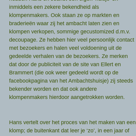
inmiddels een zekere bekendheid als
klompenmakers. Ook staan ze op markten en
braderieën waar zij het ambacht laten zien en
klompen verkopen, sommige gecustomized d.m.v.
decoupage. Ze hebben hier veel persoonlijk contact
met bezoekers en halen veel voldoening uit de
gedeelde verhalen van de bezoekers. Ze merken
dat door de publiciteit van de site van Ellert en
Brammert (die ook weer gedeeld wordt op de
facebookpagina van het Ambachtshuisje) zij steeds
bekender worden en dat ook andere
klompenmakers hierdoor aangetrokken worden.
Hans vertelt over het proces van het maken van een
klomp; de buitenkant dat leer je ‘zo’, in een jaar of