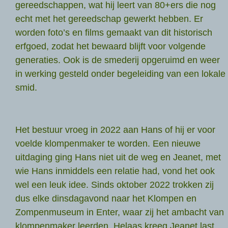
gereedschappen, wat hij leert van 80+ers die nog
echt met het gereedschap gewerkt hebben. Er
worden foto’s en films gemaakt van dit historisch
erfgoed, zodat het bewaard blijft voor volgende
generaties. Ook is de smederij opgeruimd en weer
in werking gesteld onder begeleiding van een lokale
smid.
Het bestuur vroeg in 2022 aan Hans of hij er voor
voelde klompenmaker te worden. Een nieuwe
uitdaging ging Hans niet uit de weg en Jeanet, met
wie Hans inmiddels een relatie had, vond het ook
wel een leuk idee. Sinds oktober 2022 trokken zij
dus elke dinsdagavond naar het Klompen en
Zompenmuseum in Enter, waar zij het ambacht van
klompenmaker leerden. Helaas kreeg Jeanet last