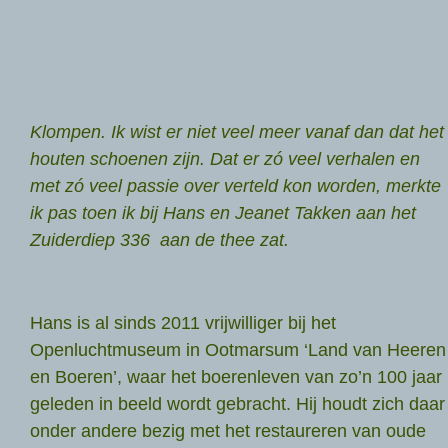
Klompen. Ik wist er niet veel meer vanaf dan dat het
houten schoenen zijn. Dat er zó veel verhalen en
met zó veel passie over verteld kon worden, merkte
ik pas toen ik bij Hans en Jeanet Takken aan het
Zuiderdiep 336 aan de thee zat.
Hans is al sinds 2011 vrijwilliger bij het
Openluchtmuseum in Ootmarsum ‘Land van Heeren
en Boeren’, waar het boerenleven van zo’n 100 jaar
geleden in beeld wordt gebracht. Hij houdt zich daar
onder andere bezig met het restaureren van oude