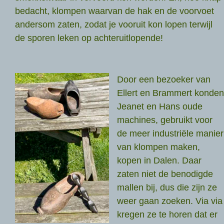
bedacht, klompen waarvan de hak en de voorvoet
andersom zaten, zodat je vooruit kon lopen terwijl
de sporen leken op achteruitlopende!
Door een bezoeker van
Ellert en Brammert konden
Jeanet en Hans oude
machines, gebruikt voor
de meer industriële manier
van klompen maken,
kopen in Dalen. Daar
zaten niet de benodigde
mallen bij, dus die zijn ze
weer gaan zoeken. Via via
kregen ze te horen dat er