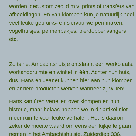
worden ‘gecustomized’ d.m.v. prints of transfers van
afbeeldingen. En van klompen kun je natuurlijk heel
veel leuke gebruiks- en siervoorwerpen maken;
vogelhuisjes, pennenbakjes, bierdoppenvangers
etc.
Zo is het Ambachtshuisje ontstaan; een werkplaats,
workshopruimte en winkel in één. Achter hun huis,
dus Hans en Jeanet kunnen hier aan hun klompen
en andere producten werken wanneer zij willen!
Hans kan úren vertellen over klompen en hun
historie, maar helaas hebben we in dit artikel niet
meer ruimte voor leuke verhalen. Het is daarom
zeker de moeite waard om eens een kijkje te gaan
nemen in het Ambachtshuisje, Zuiderdiep 336,