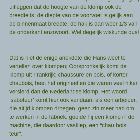
uitleggen dat de hoogte van de klomp ook de
breedte is, de diepte van de voorvoet is gelijk aan
de binnenmaat breedte, de hak is dan weer 1/3 van
de onderkant enzovoort. Wel degelijk wiskunde dus!
Dat is niet de enige anekdote die Hans weet te
vertellen over klompen; Oorspronkelijk komt de
klomp uit Frankrijk; chaussure en bois, of korter
chaubois, heet het origineel en die waren veel rijker
versierd dan de Nederlandse klomp. Het woord
‘saboteur’ komt hier ook vandaan; als een arbeider,
die altijd klompen droegen, geen zin meer had om
te werken in de fabriek, gooide hij een klomp in de
machine, die daardoor vastliep, een “chau-bois-
teur”.