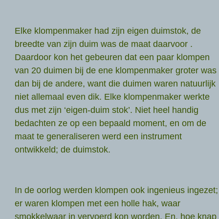
Elke klompenmaker had zijn eigen duimstok, de
breedte van zijn duim was de maat daarvoor .
Daardoor kon het gebeuren dat een paar klompen
van 20 duimen bij de ene klompenmaker groter was
dan bij de andere, want die duimen waren natuurlijk
niet allemaal even dik. Elke klompenmaker werkte
dus met zijn ‘eigen-duim stok’. Niet heel handig
bedachten ze op een bepaald moment, en om de
maat te generaliseren werd een instrument
ontwikkeld; de duimstok.
In de oorlog werden klompen ook ingenieus ingezet;
er waren klompen met een holle hak, waar
smokkelwaar in vervoerd kon worden. En, hoe knap