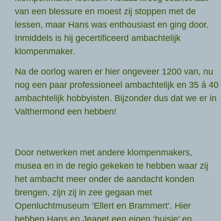
van een blessure en moest zij stoppen met de
lessen, maar Hans was enthousiast en ging door.
Inmiddels is hij gecertificeerd ambachtelijk
klompenmaker.
Na de oorlog waren er hier ongeveer 1200 van, nu
nog een paar professioneel ambachtelijk en 35 á 40
ambachtelijk hobbyisten. Bijzonder dus dat we er in
Valthermond een hebben!
Door netwerken met andere klompenmakers,
musea en in de regio gekeken te hebben waar zij
het ambacht meer onder de aandacht konden
brengen, zijn zij in zee gegaan met
Openluchtmuseum ‘Ellert en Brammert’. Hier
hebben Hans en Jeanet een eigen ‘huisje’ en