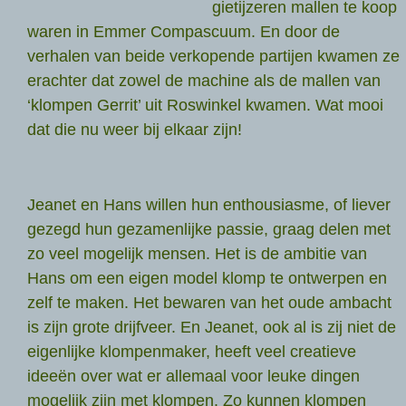
gietijzeren mallen te koop
waren in Emmer Compascuum. En door de
verhalen van beide verkopende partijen kwamen ze
erachter dat zowel de machine als de mallen van
‘klompen Gerrit’ uit Roswinkel kwamen. Wat mooi
dat die nu weer bij elkaar zijn!
Jeanet en Hans willen hun enthousiasme, of liever
gezegd hun gezamenlijke passie, graag delen met
zo veel mogelijk mensen. Het is de ambitie van
Hans om een eigen model klomp te ontwerpen en
zelf te maken. Het bewaren van het oude ambacht
is zijn grote drijfveer. En Jeanet, ook al is zij niet de
eigenlijke klompenmaker, heeft veel creatieve
ideeën over wat er allemaal voor leuke dingen
mogelijk zijn met klompen. Zo kunnen klompen