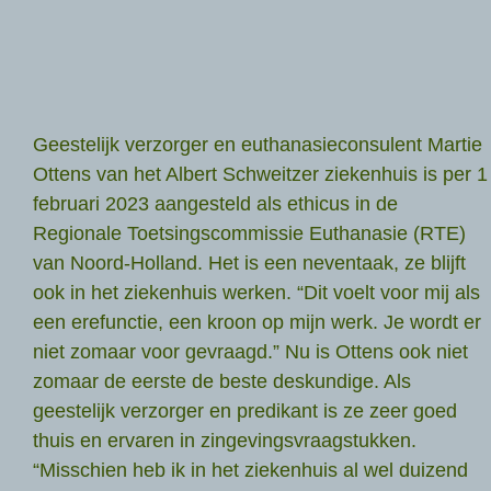
Geestelijk verzorger en euthanasieconsulent Martie
Ottens van het Albert Schweitzer ziekenhuis is per 1
februari 2023 aangesteld als ethicus in de
Regionale Toetsingscommissie Euthanasie (RTE)
van Noord-Holland. Het is een neventaak, ze blijft
ook in het ziekenhuis werken. “Dit voelt voor mij als
een erefunctie, een kroon op mijn werk. Je wordt er
niet zomaar voor gevraagd.” Nu is Ottens ook niet
zomaar de eerste de beste deskundige. Als
geestelijk verzorger en predikant is ze zeer goed
thuis en ervaren in zingevingsvraagstukken.
“Misschien heb ik in het ziekenhuis al wel duizend