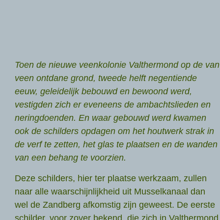
Toen de nieuwe veenkolonie Valthermond op de van
veen ontdane grond, tweede helft negentiende
eeuw, geleidelijk bebouwd en bewoond werd,
vestigden zich er eveneens de ambachtslieden en
neringdoenden. En waar gebouwd werd kwamen
ook de schilders opdagen om het houtwerk strak in
de verf te zetten, het glas te plaatsen en de wanden
van een behang te voorzien.
Deze schilders, hier ter plaatse werkzaam, zullen
naar alle waarschijnlijkheid uit Musselkanaal dan
wel de Zandberg afkomstig zijn geweest. De eerste
schilder, voor zover bekend, die zich in Valthermond