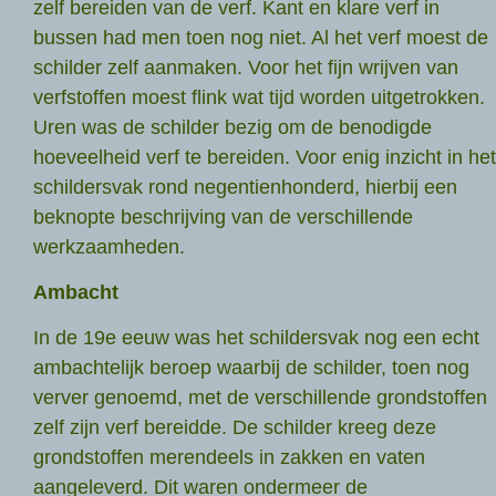
zelf bereiden van de verf. Kant en klare verf in
bussen had men toen nog niet. Al het verf moest de
schilder zelf aanmaken. Voor het fijn wrijven van
verfstoffen moest flink wat tijd worden uitgetrokken.
Uren was de schilder bezig om de benodigde
hoeveelheid verf te bereiden. Voor enig inzicht in het
schildersvak rond negentienhonderd, hierbij een
beknopte beschrijving van de verschillende
werkzaamheden.
Ambacht
In de 19e eeuw was het schildersvak nog een echt
ambachtelijk beroep waarbij de schilder, toen nog
verver genoemd, met de verschillende grondstoffen
zelf zijn verf bereidde. De schilder kreeg deze
grondstoffen merendeels in zakken en vaten
aangeleverd. Dit waren ondermeer de