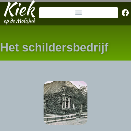
Het schildersbedrijf