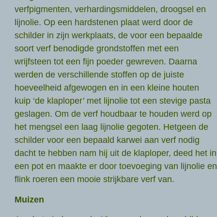
verfpigmenten, verhardingsmiddelen, droogsel en
lijnolie. Op een hardstenen plaat werd door de
schilder in zijn werkplaats, de voor een bepaalde
soort verf benodigde grondstoffen met een
wrijfsteen tot een fijn poeder gewreven. Daarna
werden de verschillende stoffen op de juiste
hoeveelheid afgewogen en in een kleine houten
kuip ‘de klaploper’ met lijnolie tot een stevige pasta
geslagen. Om de verf houdbaar te houden werd op
het mengsel een laag lijnolie gegoten. Hetgeen de
schilder voor een bepaald karwei aan verf nodig
dacht te hebben nam hij uit de klaploper, deed het in
een pot en maakte er door toevoeging van lijnolie en
flink roeren een mooie strijkbare verf van.
Muizen