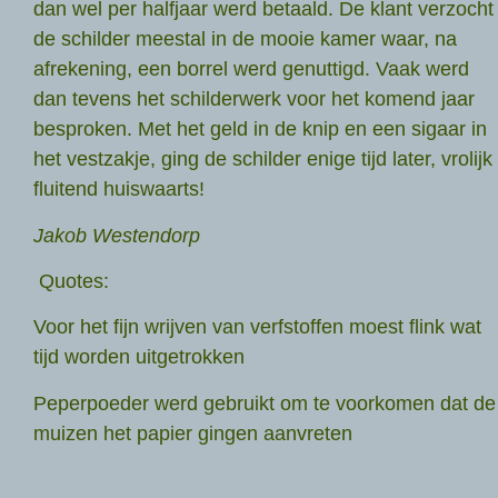
dan wel per halfjaar werd betaald. De klant verzocht
de schilder meestal in de mooie kamer waar, na
afrekening, een borrel werd genuttigd. Vaak werd
dan tevens het schilderwerk voor het komend jaar
besproken. Met het geld in de knip en een sigaar in
het vestzakje, ging de schilder enige tijd later, vrolijk
fluitend huiswaarts!
Jakob Westendorp
Quotes:
Voor het fijn wrijven van verfstoffen moest flink wat
tijd worden uitgetrokken
Peperpoeder werd gebruikt om te voorkomen dat de
muizen het papier gingen aanvreten