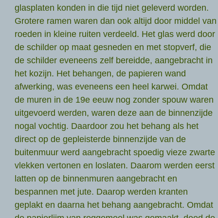
glasplaten konden in die tijd niet geleverd worden.
Grotere ramen waren dan ook altijd door middel van
roeden in kleine ruiten verdeeld. Het glas werd door
de schilder op maat gesneden en met stopverf, die
de schilder eveneens zelf bereidde, aangebracht in
het kozijn. Het behangen, de papieren wand
afwerking, was eveneens een heel karwei. Omdat
de muren in de 19e eeuw nog zonder spouw waren
uitgevoerd werden, waren deze aan de binnenzijde
nogal vochtig. Daardoor zou het behang als het
direct op de gepleisterde binnenzijde van de
buitenmuur werd aangebracht spoedig vieze zwarte
vlekken vertonen en loslaten. Daarom werden eerst
latten op de binnenmuren aangebracht en
bespannen met jute. Daarop werden kranten
geplakt en daarna het behang aangebracht. Omdat