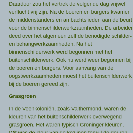
Daardoor zou het vertrek de volgende dag vrijwel
verflucht vrij zijn. Na de boeren en burgers kwamen
de middenstanders en ambachtslieden aan de beurt
voor de binnenschilderwerkzaamheden. De arbeider
deed over het algemeen zelf de benodigde schilder-
en behangwerkzaamheden. Na het
binnenschilderwerk werd begonnen met het
buitenschilderwerk. Ook nu werd weer begonnen bij
de boeren en burgers. Voor aanvang van de
oogstwerkzaamheden moest het buitenschilderwerk
bij de boeren gereed zijn.
Grasgroen
In de Veenkoloniën, zoals Valthermond, waren de
kleuren van het buitenschilderwerk overwegend
grasgroen. Het waren typisch Groninger kleuren.
Wit was de kleur van de kozijnen terwijl de deuren