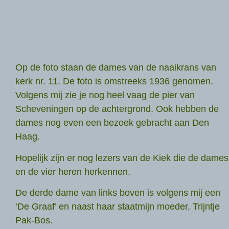
Op de foto staan de dames van de naaikrans van
kerk nr. 11. De foto is omstreeks 1936 genomen.
Volgens mij zie je nog heel vaag de pier van
Scheveningen op de achtergrond. Ook hebben de
dames nog even een bezoek gebracht aan Den
Haag.
Hopelijk zijn er nog lezers van de Kiek die de dames
en de vier heren herkennen.
De derde dame van links boven is volgens mij een
‘De Graaf’ en naast haar staatmijn moeder, Trijntje
Pak-Bos.