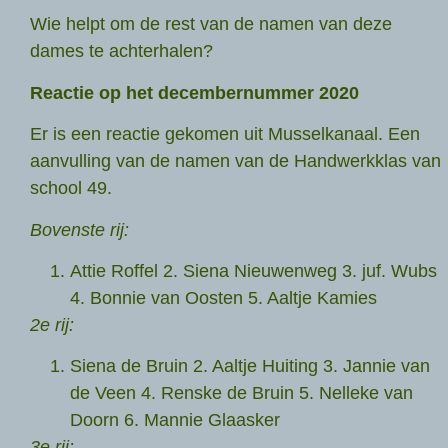
Wie helpt om de rest van de namen van deze
dames te achterhalen?
Reactie op het decembernummer 2020
Er is een reactie gekomen uit Musselkanaal. Een
aanvulling van de namen van de Handwerkklas van
school 49.
Bovenste rij:
Attie Roffel 2. Siena Nieuwenweg 3. juf. Wubs
4. Bonnie van Oosten 5. Aaltje Kamies
2e rij:
Siena de Bruin 2. Aaltje Huiting 3. Jannie van
de Veen 4. Renske de Bruin 5. Nelleke van
Doorn 6. Mannie Glaasker
3e rij: