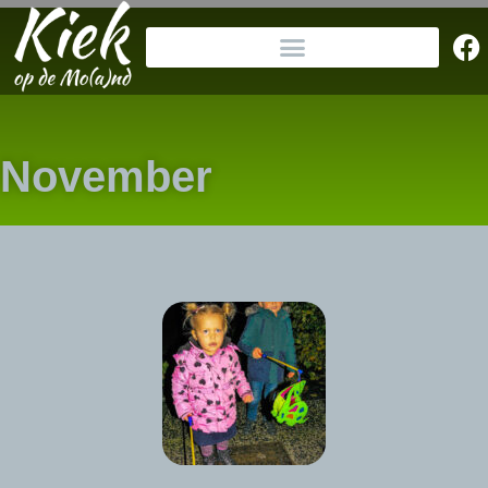
November