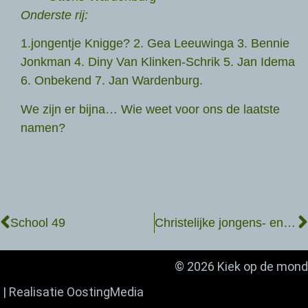
Onderste rij:
1.jongentje Knigge? 2. Gea Leeuwinga 3. Bennie
Jonkman 4. Diny Van Klinken-Schrik 5. Jan Idema
6. Onbekend 7. Jan Wardenburg.
We zijn er bijna… Wie weet voor ons de laatste
namen?
School 49
Christelijke jongens- en meisjesvereniging
© 2026 Kiek op de mond
| Realisatie
OostingMedia