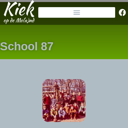
School 87