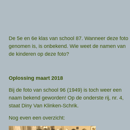
De 5e en 6e klas van school 87. Wanneer deze foto
genomen is, is onbekend. Wie weet de namen van
de kinderen op deze foto?
Oplossing maart 2018
Bij de foto van school 96 (1949) is toch weer een
naam bekend geworden! Op de onderste rij, nr. 4,
staat Diny Van Klinken-Schrik.
Nog even een overzicht: