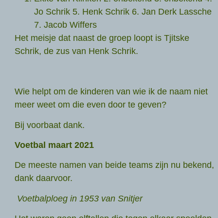
Jo Schrik 5. Henk Schrik 6. Jan Derk Lassche
7. Jacob Wiffers
Het meisje dat naast de groep loopt is Tjitske
Schrik, de zus van Henk Schrik.
Wie helpt om de kinderen van wie ik de naam niet
meer weet om die even door te geven?
Bij voorbaat dank.
Voetbal maart 2021
De meeste namen van beide teams zijn nu bekend,
dank daarvoor.
Voetbalploeg in 1953 van Snitjer