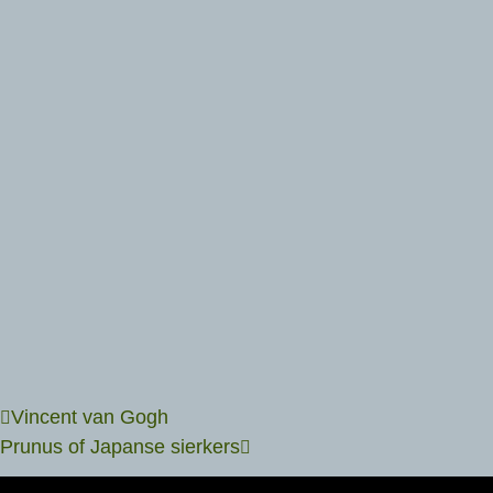
Vincent van Gogh
Prunus of Japanse sierkers