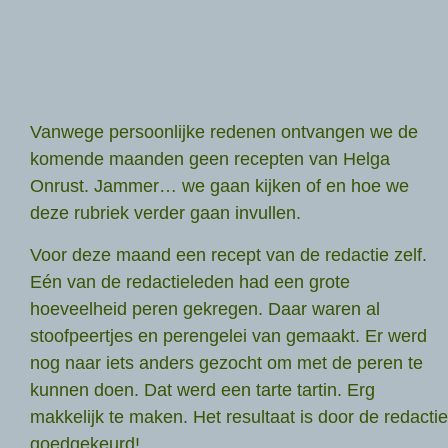
Vanwege persoonlijke redenen ontvangen we de
komende maanden geen recepten van Helga
Onrust. Jammer… we gaan kijken of en hoe we
deze rubriek verder gaan invullen.
Voor deze maand een recept van de redactie zelf.
Eén van de redactieleden had een grote
hoeveelheid peren gekregen. Daar waren al
stoofpeertjes en perengelei van gemaakt. Er werd
nog naar iets anders gezocht om met de peren te
kunnen doen. Dat werd een tarte tartin. Erg
makkelijk te maken. Het resultaat is door de redactie
goedgekeurd!