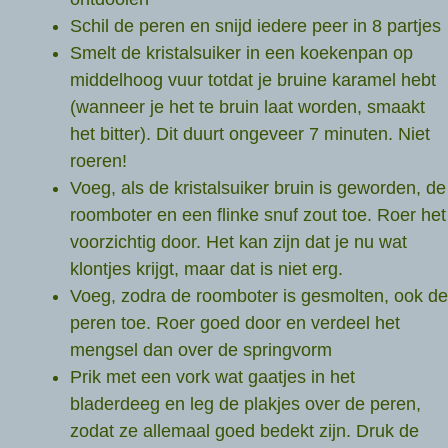
Schil de peren en snijd iedere peer in 8 partjes
Smelt de kristalsuiker in een koekenpan op
middelhoog vuur totdat je bruine karamel hebt
(wanneer je het te bruin laat worden, smaakt
het bitter). Dit duurt ongeveer 7 minuten. Niet
roeren!
Voeg, als de kristalsuiker bruin is geworden, de
roomboter en een flinke snuf zout toe. Roer het
voorzichtig door. Het kan zijn dat je nu wat
klontjes krijgt, maar dat is niet erg.
Voeg, zodra de roomboter is gesmolten, ook de
peren toe. Roer goed door en verdeel het
mengsel dan over de springvorm
Prik met een vork wat gaatjes in het
bladerdeeg en leg de plakjes over de peren,
zodat ze allemaal goed bedekt zijn. Druk de