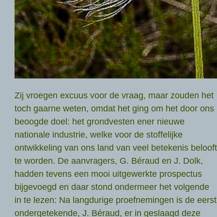
Zij vroegen excuus voor de vraag, maar zouden het
toch gaarne weten, omdat het ging om het door ons
beoogde doel: het grondvesten ener nieuwe
nationale industrie, welke voor de stoffelijke
ontwikkeling van ons land van veel betekenis belooft
te worden. De aanvragers, G. Béraud en J. Dolk,
hadden tevens een mooi uitgewerkte prospectus
bijgevoegd en daar stond ondermeer het volgende
in te lezen: Na langdurige proefnemingen is de eerst
ondergetekende, J. Béraud, er in geslaagd deze