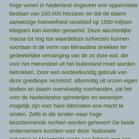
hoge venen in Nederland ongeveer ene oppervlakte
beslaan van 150.000 hectaren en dat de daarin
aanwezige hoeveelheid vezelstof op 1500 miljoen
kilogram kan worden geraamd. Deze aanzienlijke
massa tot nog toe waardeloze turfvezels kunnen
voortaan in de vorm van Béraudine strekken ter
gedeeltelijke vervanging van de zo dure wol, die
voor het merendeel uit het buitenland moet worden
betrokken. Door een oordeelkundig gebruik van
deze goedkope vezelstof, afkomstig uit onzen eigen
bodem en daarin overvloedig voorhanden, zal het
voor de Nederlandse spinnerijen en weverijen
mogelijk zijn voor hare fabricaten ene markt te
vinden. Zelfs in die landen waar hoge
beschermende rechten worden geheven! De beide
ondernemers kochten voor deze ‘Nationale