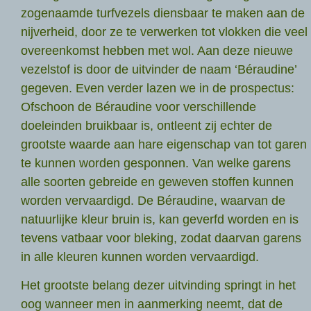
zogenaamde turfvezels diensbaar te maken aan de
nijverheid, door ze te verwerken tot vlokken die veel
overeenkomst hebben met wol. Aan deze nieuwe
vezelstof is door de uitvinder de naam ‘Béraudine’
gegeven. Even verder lazen we in de prospectus:
Ofschoon de Béraudine voor verschillende
doeleinden bruikbaar is, ontleent zij echter de
grootste waarde aan hare eigenschap van tot garen
te kunnen worden gesponnen. Van welke garens
alle soorten gebreide en geweven stoffen kunnen
worden vervaardigd. De Béraudine, waarvan de
natuurlijke kleur bruin is, kan geverfd worden en is
tevens vatbaar voor bleking, zodat daarvan garens
in alle kleuren kunnen worden vervaardigd.
Het grootste belang dezer uitvinding springt in het
oog wanneer men in aanmerking neemt, dat de