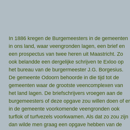
In 1886 kregen de Burgemeesters in de gemeenten
in ons land, waar veengronden lagen, een brief en
een prospectus van twee heren uit Maastricht. Zo
ook belandde een dergelijke schrijven te Exloo op
het bureau van de burgermeester J.G. Borgesius.
De gemeente Odoorn behoorde in die tijd tot de
gemeenten waar de grootste veencomplexen van
het land lagen. De briefschrijvers vroegen aan de
burgemeesters of deze opgave zou willen doen of er
in de gemeente voorkomende veengronden ook
turflok of turfvezels voorkwamen. Als dat zo zou zijn
dan wilde men graag een opgave hebben van de