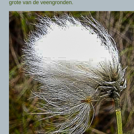
grote van de veengronden.