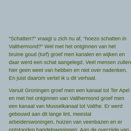
“Schatten?” vraagt u zich nu af, “hoezo schatten in
Valthermond?” Wel met het ontginnen van het
bruine goud (turf) groef men kanalen en wijken en
daar werd een schat aangelegd. Veel mensen zullen
hier geen weet van hebben en niet over nadenken.
En juist daarom vertel ik u dit verhaal.
Vanuit Groningen groef men een kanaal tot Ter Apel
en met het ontginnen van Valthermond groef men
een kanaal van Musselkanaal tot Valthe. Er werd
gebouwd aan dit lange lint, meestal
arbeiderswoningen, huizen van veenbazen en er
ontstonden handelswoningen. Aan de overzijde van