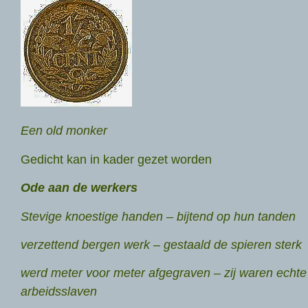
Een old monker
Gedicht kan in kader gezet worden
Ode aan de werkers
Stevige knoestige handen – bijtend op hun tanden
verzettend bergen werk – gestaald de spieren sterk
werd meter voor meter afgegraven – zij waren echte
arbeidsslaven