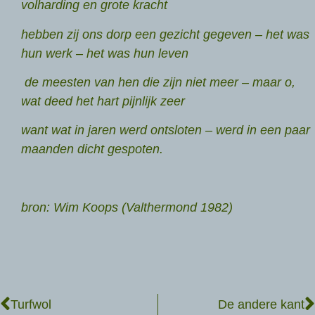
volharding en grote kracht
hebben zij ons dorp een gezicht gegeven – het was
hun werk – het was hun leven
de meesten van hen die zijn niet meer – maar o,
wat deed het hart pijnlijk zeer
want wat in jaren werd ontsloten – werd in een paar
maanden dicht gespoten.
bron: Wim Koops (Valthermond 1982)
Turfwol
De andere kant