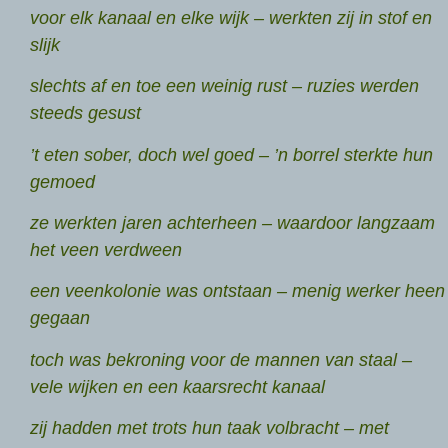
voor elk kanaal en elke wijk – werkten zij in stof en
slijk
slechts af en toe een weinig rust – ruzies werden
steeds gesust
’t eten sober, doch wel goed – ’n borrel sterkte hun
gemoed
ze werkten jaren achterheen – waardoor langzaam
het veen verdween
een veenkolonie was ontstaan – menig werker heen
gegaan
toch was bekroning voor de mannen van staal –
vele wijken en een kaarsrecht kanaal
zij hadden met trots hun taak volbracht – met