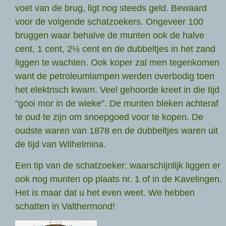
voet van de brug, ligt nog steeds geld. Bewaard
voor de volgende schatzoekers. Ongeveer 100
bruggen waar behalve de munten ook de halve
cent, 1 cent, 2½ cent en de dubbeltjes in het zand
liggen te wachten. Ook koper zal men tegenkomen
want de petroleumlampen werden overbodig toen
het elektrisch kwam. Veel gehoorde kreet in die tijd
“gooi mor in de wieke”. De munten bleken achteraf
te oud te zijn om snoepgoed voor te kopen. De
oudste waren van 1878 en de dubbeltjes waren uit
de tijd van Wilhelmina.
Een tip van de schatzoeker; waarschijnlijk liggen er
ook nog munten op plaats nr. 1 of in de Kavelingen.
Het is maar dat u het even weet. We hebben
schatten in Valthermond!