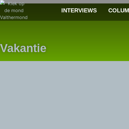
INTERVIEWS
COLUM
Vakantie