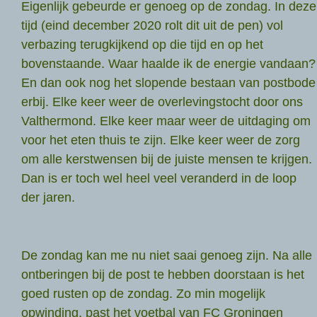
Eigenlijk gebeurde er genoeg op de zondag. In deze
tijd (eind december 2020 rolt dit uit de pen) vol
verbazing terugkijkend op die tijd en op het
bovenstaande. Waar haalde ik de energie vandaan?
En dan ook nog het slopende bestaan van postbode
erbij. Elke keer weer de overlevingstocht door ons
Valthermond. Elke keer maar weer de uitdaging om
voor het eten thuis te zijn. Elke keer weer de zorg
om alle kerstwensen bij de juiste mensen te krijgen.
Dan is er toch wel heel veel veranderd in de loop
der jaren.
De zondag kan me nu niet saai genoeg zijn. Na alle
ontberingen bij de post te hebben doorstaan is het
goed rusten op de zondag. Zo min mogelijk
opwinding, past het voetbal van FC Groningen