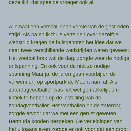
deze tijd, dat speelde vroeger ook al.
Allemaal een verschillende versie van de gestreden
strijd. Als pa en ik thuis vertelden over dezelfde
wedstrijd kregen de huisgenoten het idee dat we
naar twee verschillende wedstrijden waren geweest.
Het voetbal brak wel de dag, zorgde voor de nodige
ontspanning. En ook voor de niet zo nodige
spanning Maar ja, de jaren gaan voorbij en de
verwennerij op sportpark de Meent nam af. Als
zaterdagvoetballer was het wel gemakkelijk om
kritiek te hebben op de instelling van de
zondagvoetballer. Het voetballen op de zaterdag
zorgde ervoor dat we met een gerust geweten
Bermuda konden bezoeken. De verleidingen van
het uitgaansleven zorgde er ook voor dat een groot