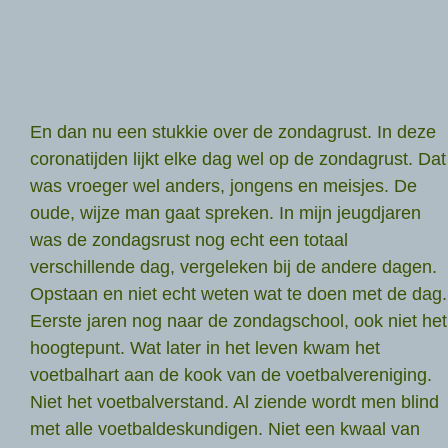
En dan nu een stukkie over de zondagrust. In deze
coronatijden lijkt elke dag wel op de zondagrust. Dat
was vroeger wel anders, jongens en meisjes. De
oude, wijze man gaat spreken. In mijn jeugdjaren
was de zondagsrust nog echt een totaal
verschillende dag, vergeleken bij de andere dagen.
Opstaan en niet echt weten wat te doen met de dag.
Eerste jaren nog naar de zondagschool, ook niet het
hoogtepunt. Wat later in het leven kwam het
voetbalhart aan de kook van de voetbalvereniging.
Niet het voetbalverstand. Al ziende wordt men blind
met alle voetbaldeskundigen. Niet een kwaal van