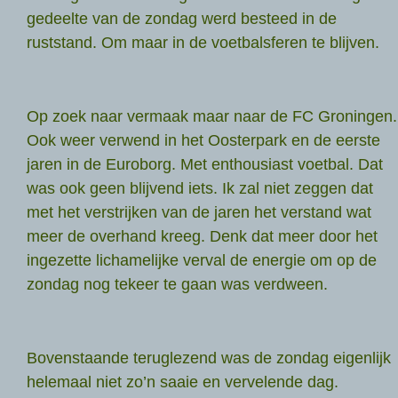
gedeelte van de zondag werd besteed in de
ruststand. Om maar in de voetbalsferen te blijven.
Op zoek naar vermaak maar naar de FC Groningen.
Ook weer verwend in het Oosterpark en de eerste
jaren in de Euroborg. Met enthousiast voetbal. Dat
was ook geen blijvend iets. Ik zal niet zeggen dat
met het verstrijken van de jaren het verstand wat
meer de overhand kreeg. Denk dat meer door het
ingezette lichamelijke verval de energie om op de
zondag nog tekeer te gaan was verdween.
Bovenstaande teruglezend was de zondag eigenlijk
helemaal niet zo’n saaie en vervelende dag.