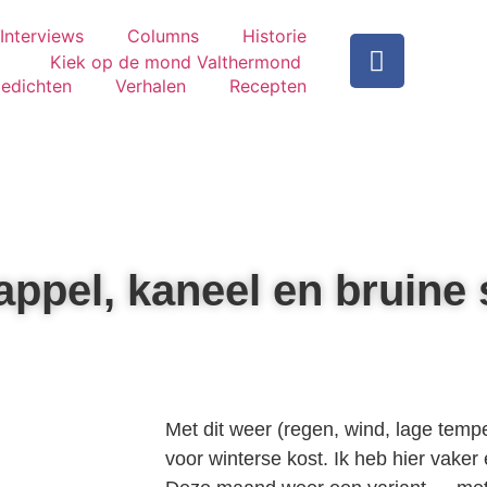
Interviews
Columns
Historie
edichten
Verhalen
Recepten
ppel, kaneel en bruine 
Met dit weer (regen, wind, lage tempe
voor winterse kost. Ik heb hier vaker