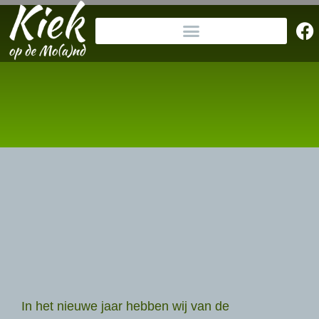
In het nieuwe jaar hebben wij van de