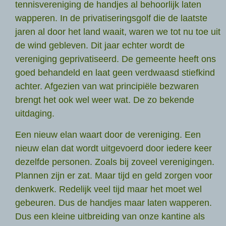
tennisvereniging de handjes al behoorlijk laten
wapperen. In de privatiseringsgolf die de laatste
jaren al door het land waait, waren we tot nu toe uit
de wind gebleven. Dit jaar echter wordt de
vereniging geprivatiseerd. De gemeente heeft ons
goed behandeld en laat geen verdwaasd stiefkind
achter. Afgezien van wat principiële bezwaren
brengt het ook wel weer wat. De zo bekende
uitdaging.
Een nieuw elan waart door de vereniging. Een
nieuw elan dat wordt uitgevoerd door iedere keer
dezelfde personen. Zoals bij zoveel verenigingen.
Plannen zijn er zat. Maar tijd en geld zorgen voor
denkwerk. Redelijk veel tijd maar het moet wel
gebeuren. Dus de handjes maar laten wapperen.
Dus een kleine uitbreiding van onze kantine als