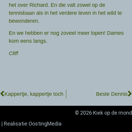
het over Richard. En die valt zowel op de
tennisbaan als in het verdere leven in het wild te
bewonderen.
En we hebben er nog zoveel meer lopen! Dames
kom eens langs.
Cliff
Kappertje, kappertje toch
Beste Dennis
© 2026 Kiek op de mond
| Realisatie
OostingMedia