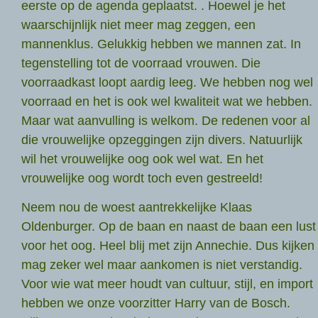
eerste op de agenda geplaatst. . Hoewel je het
waarschijnlijk niet meer mag zeggen, een
mannenklus. Gelukkig hebben we mannen zat. In
tegenstelling tot de voorraad vrouwen. Die
voorraadkast loopt aardig leeg. We hebben nog wel
voorraad en het is ook wel kwaliteit wat we hebben.
Maar wat aanvulling is welkom. De redenen voor al
die vrouwelijke opzeggingen zijn divers. Natuurlijk
wil het vrouwelijke oog ook wel wat. En het
vrouwelijke oog wordt toch even gestreeld!
Neem nou de woest aantrekkelijke Klaas
Oldenburger. Op de baan en naast de baan een lust
voor het oog. Heel blij met zijn Annechie. Dus kijken
mag zeker wel maar aankomen is niet verstandig.
Voor wie wat meer houdt van cultuur, stijl, en import
hebben we onze voorzitter Harry van de Bosch.