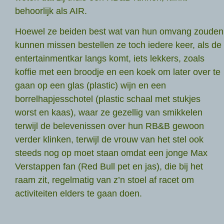
behoorlijk als AIR.
Hoewel ze beiden best wat van hun omvang zouden
kunnen missen bestellen ze toch iedere keer, als de
entertainmentkar langs komt, iets lekkers, zoals
koffie met een broodje en een koek om later over te
gaan op een glas (plastic) wijn en een
borrelhapjesschotel (plastic schaal met stukjes
worst en kaas), waar ze gezellig van smikkelen
terwijl de belevenissen over hun RB&B gewoon
verder klinken, terwijl de vrouw van het stel ook
steeds nog op moet staan omdat een jonge Max
Verstappen fan (Red Bull pet en jas), die bij het
raam zit, regelmatig van z’n stoel af racet om
activiteiten elders te gaan doen.