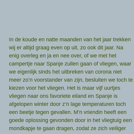
In de koude en natte maanden van het jaar trekken
wij er altijd graag even op uit, zo ook dit jaar. Na
enig overleg en ja en nee over, of we met het
campertje naar Spanje zullen gaan of vliegen, waar
we eigenlijk sinds het uitbreken van corona niet
meer zo’n voorstander van zijn, besluiten we toch te
kiezen voor het vliegen. Het is maar vijf uurtjes
vliegen naar ons favoriete eiland en Spanje is
afgelopen winter door z’n lage temperaturen toch
een beetje tegen gevallen. M’n vriendin heeft een
goede oplossing gevonden door in het vliegtuig een
mondkapje te gaan dragen, zodat ze zich veiliger