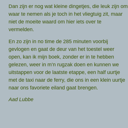
Dan zijn er nog wat kleine dingetjes, die leuk zijn om
waar te nemen als je toch in het vliegtuig zit, maar
niet de moeite waard om hier iets over te
vermelden.
En zo zijn in no time de 285 minuten voorbij
gevlogen en gaat de deur van het toestel weer
open, kan ik mijn boek, zonder er in te hebben
gelezen, weer in m’n rugzak doen en kunnen we
uitstappen voor de laatste etappe, een half uurtje
met de taxi naar de ferry, die ons in een klein uurtje
naar ons favoriete eiland gaat brengen.
Aad Lubbe