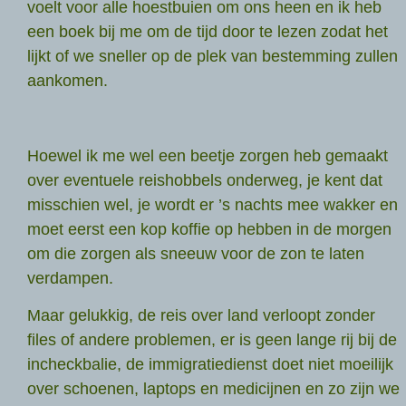
voelt voor alle hoestbuien om ons heen en ik heb
een boek bij me om de tijd door te lezen zodat het
lijkt of we sneller op de plek van bestemming zullen
aankomen.
Hoewel ik me wel een beetje zorgen heb gemaakt
over eventuele reishobbels onderweg, je kent dat
misschien wel, je wordt er ’s nachts mee wakker en
moet eerst een kop koffie op hebben in de morgen
om die zorgen als sneeuw voor de zon te laten
verdampen.
Maar gelukkig, de reis over land verloopt zonder
files of andere problemen, er is geen lange rij bij de
incheckbalie, de immigratiedienst doet niet moeilijk
over schoenen, laptops en medicijnen en zo zijn we