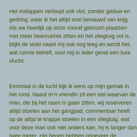
Het instappen verloopt ook vlot, zonder geduw en
gedring, waar ik het altijd snel benauwd van krijg.
Als we heerlijk op onze vooraf gekozen plaatsen
met meer beenruimte zitten en het vliegtuig vol is,
blijkt de stoel naast mij ook nog leeg en wordt het,
wat ruimte betreft, voor mij in ieder geval een luxe
vlucht.
Eenmaal in de lucht kijk ik eens op mijn gemak in
het rond. Naast m’n vriendin zit een stel waarvan de
man, die bij het raam is gaan zitten, wij reserveren
altijd stoelen aan het gangpad, commentaar heeft
op de altijd te krappe stoelen in een vliegtuig, wat
voor deze man ook niet anders kan, hij is langer dan
twee meter, zijn benen hebben ongeveer de