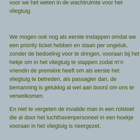
voor we het weten in de wachtruimte voor het
vliegtuig.
We mogen ook nog als eerste instappen omdat we
een priority ticket hebben en staan per ongeluk,
zonder de bedoeling voor te dringen, vooraan bij het
hekje om in het vliegtuig te stappen zodat m’n
vriendin de première heeft om als eerste het
vliegtuig te betreden, als passagier dan, de
bemanning is gelukkig al wel aan boord om ons te
verwelkomen.
En niet te vergeten de invalide man in een rolstoel
die al door het luchthavenpersoneel in een hoekje
vooraan in het vliegtuig is neergezet.