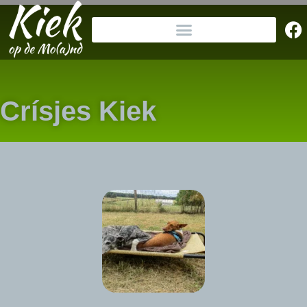
Crísjes Kiek