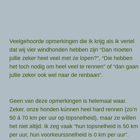
Veelgehoorde opmerkingen die ik krijg als ik vertel
dat wij vier windhonden hebben zijn “Dan moeten
jullie zeker heel veel met ze lopen?”, “Die hebben
het toch nodig om heel veel te rennen” of “dan gaan
jullie zeker ook wel naar de renbaan”.
Geen van deze opmerkingen is helemaal waar.
Zeker, onze honden kúnnen heel hard rennen (zo’n
50 á 70 km per uur op topsnelheid), maar ze wíllen
het niet altijd. Ik zeg vaak “hun topsnelheid is 50 km
per uur, hun voorkeurssnelheid is 0 km per uur”.