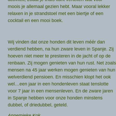
moois je allemaal gezien hebt. Maar vooral lekker
relaxen in je strandstoel met een biertje of een
cocktail en een mooi boek.
Wij vinden dat onze honden dit leven méér dan
verdiend hebben, na hun zware leven in Spanje. Zij
hoeven niet meer te presteren in de jacht of op de
renbaan. Zij mogen genieten van hun rust. Net zoals
mensen na 45 jaar werken mogen genieten van hun
welverdiend pensioen. En misschien klopt het ook
wel…een jaar in een hondenleven staat tenslotte
voor 7 jaar in een mensenleven. En de zware jaren
in Spanje hebben voor onze honden minstens
dubbel, of driedubbel, geteld.
Annemieke Kok