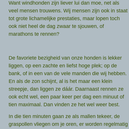
Want windhonden zijn liever lui dan moe, net als
veel mensen trouwens. Wij mensen zijn ook in staat
tot grote lichamelijke prestaties, maar lopen toch
ook niet heel de dag zwaar te sjouwen, of
marathons te rennen?
De favoriete bezigheid van onze honden is lekker
liggen, op een zachte en liefst hoge plek; op de
bank, of in een van de vele manden die wij hebben.
En als de zon schijnt, al is het maar een klein
streepje, dan liggen ze dáár. Daarnaast rennen ze
ook echt wel, een paar keer per dag een minuut of
tien maximaal. Dan vinden ze het wel weer best.
In die tien minuten gaan ze als mallen tekeer, de
graspollen vliegen om je oren, er worden regelmatig