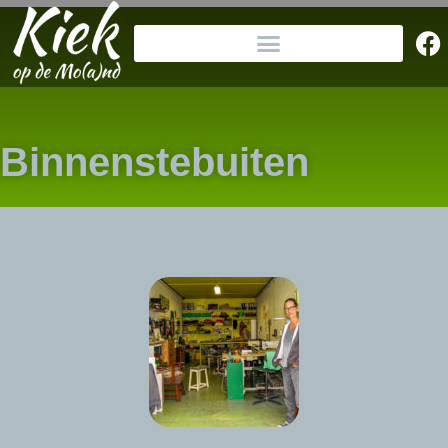
Binnenstebuiten