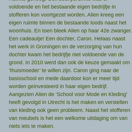
voldoende en het bestaande eigen bedrijfje in
stofferen kon voortgezet worden. Alien kreeg een
eigen ruimte binnen de bestaande loods naast het
woonhuis. En toen bleek Alien op haar 42e zwanger.
Een cadeautje! Een dochter, Caron. Helaas naast
het werk in Groningen en de verzorging van hun
dochter kwam het bedrijfje niet voldoende van de
grond. In 2010 werd dan ook de keuze gemaakt om
’thuismoeder’ te willen zijn. Caron ging naar de
basisschool en mede daardoor kon er meer tijd
worden geïnvesteerd in haar eigen bedrijf.
Aangezien Alien de ‘School voor Mode en Kleding’
heeft gevolgd in Utrecht is het maken en verstellen
van kleding ook geen probleem. Naast het stofferen
van meubels is het een welkome uitdaging om van
niets iets te maken.