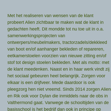
Met het realiseren van wensen van de klant
probeert Alien zichtbaar te maken wat de klant in
gedachten heeft. Dit mondde tot nu toe uit in o.a.
samenwerkingsprojecten van
ontwerpers/meubelmakers, tractorzadels/dekkleed
van boot en/of aanhanger bekleden of repareren,
eetkamerstoelen voorzien van nieuwe zitting en/of
stof tot design stoelen bekleden. Met als motto: met
de klant meedenken. Naast en in haar werk vindt zij
het sociaal gebeuren heel belangrijk. Zorgen voor
elkaar is een drijfveer. Mede daardoor is ook
pleegzorg hen niet vreemd. Sinds 2014 zorgen Alien
en Rik ook voor Dylan die inmiddels naar de obs in
Valthermond gaat. Vanwege de schooltijden van de
basisschool is het bedrijf dan ook in principe op