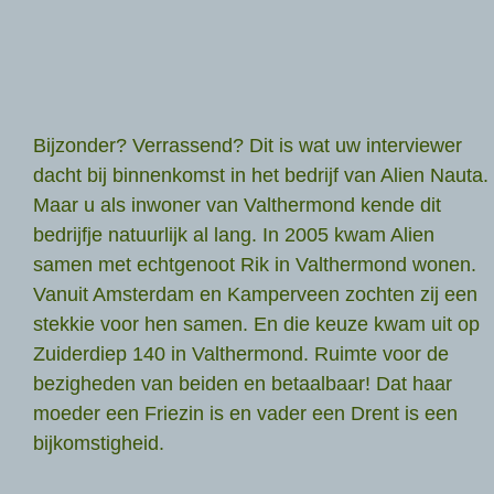
Bijzonder? Verrassend? Dit is wat uw interviewer
dacht bij binnenkomst in het bedrijf van Alien Nauta.
Maar u als inwoner van Valthermond kende dit
bedrijfje natuurlijk al lang. In 2005 kwam Alien
samen met echtgenoot Rik in Valthermond wonen.
Vanuit Amsterdam en Kamperveen zochten zij een
stekkie voor hen samen. En die keuze kwam uit op
Zuiderdiep 140 in Valthermond. Ruimte voor de
bezigheden van beiden en betaalbaar! Dat haar
moeder een Friezin is en vader een Drent is een
bijkomstigheid.