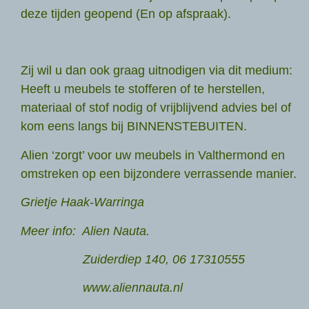
deze tijden geopend (En op afspraak).
Zij wil u dan ook graag uitnodigen via dit medium:
Heeft u meubels te stofferen of te herstellen,
materiaal of stof nodig of vrijblijvend advies bel of
kom eens langs bij BINNENSTEBUITEN.
Alien ‘zorgt’ voor uw meubels in Valthermond en
omstreken op een bijzondere verrassende manier.
Grietje Haak-Warringa
Meer info: Alien Nauta.
Zuiderdiep 140,
06 17310555
www.aliennauta.nl