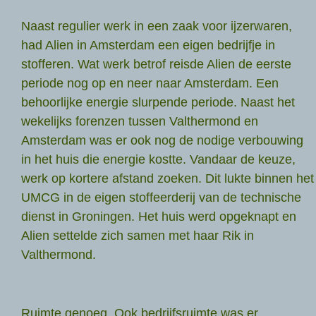
Naast regulier werk in een zaak voor ijzerwaren,
had Alien in Amsterdam een eigen bedrijfje in
stofferen. Wat werk betrof reisde Alien de eerste
periode nog op en neer naar Amsterdam. Een
behoorlijke energie slurpende periode. Naast het
wekelijks forenzen tussen Valthermond en
Amsterdam was er ook nog de nodige verbouwing
in het huis die energie kostte. Vandaar de keuze,
werk op kortere afstand zoeken. Dit lukte binnen het
UMCG in de eigen stoffeerderij van de technische
dienst in Groningen. Het huis werd opgeknapt en
Alien settelde zich samen met haar Rik in
Valthermond.
Ruimte genoeg. Ook bedrijfsruimte was er