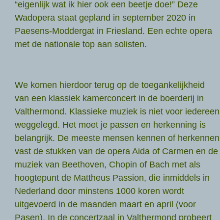
“eigenlijk wat ik hier ook een beetje doe!” Deze
Wadopera staat gepland in september 2020 in
Paesens-Moddergat in Friesland. Een echte opera
met de nationale top aan solisten.
We komen hierdoor terug op de toegankelijkheid
van een klassiek kamerconcert in de boerderij in
Valthermond. Klassieke muziek is niet voor iedereen
weggelegd. Het moet je passen en herkenning is
belangrijk. De meeste mensen kennen of herkennen
vast de stukken van de opera Aida of Carmen en de
muziek van Beethoven, Chopin of Bach met als
hoogtepunt de Mattheus Passion, die inmiddels in
Nederland door minstens 1000 koren wordt
uitgevoerd in de maanden maart en april (voor
Pasen). In de concertzaal in Valthermond probeert