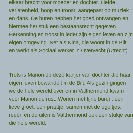
elkaar bracht voor moeder en dochter. Liefde,
verlatenheid, hoop en troost, aangepast op muziek
en dans. De buren hebben het goed ontvangen en
hiermee het stuk een bestaansrecht gegeven.
Herkenning en troost in ieder zijn eigen leven en zijn
eigen omgeving. Net als Nina, die woont in de Bilt
en werkt als Sociaal werker in Overvecht (Utrecht).
Trots is Marion op deze kanjer van dochter die haar
eigen leven bewandelt in de Bilt. Als gezin gingen
we de hele wereld over en in Valthermond kwam
voor Marion de rust. Wonen met fijne buren, een
lieve groet, een praatje, samen met de egeltjes,
reeën en de uilen is Valthermond ook een stukje van
die hele wereld.