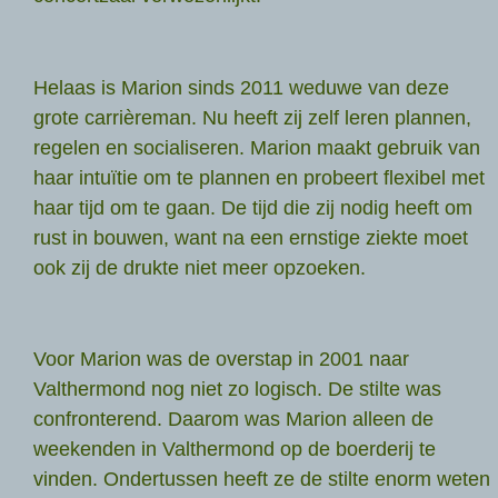
Helaas is Marion sinds 2011 weduwe van deze
grote carrièreman. Nu heeft zij zelf leren plannen,
regelen en socialiseren. Marion maakt gebruik van
haar intuïtie om te plannen en probeert flexibel met
haar tijd om te gaan. De tijd die zij nodig heeft om
rust in bouwen, want na een ernstige ziekte moet
ook zij de drukte niet meer opzoeken.
Voor Marion was de overstap in 2001 naar
Valthermond nog niet zo logisch. De stilte was
confronterend. Daarom was Marion alleen de
weekenden in Valthermond op de boerderij te
vinden. Ondertussen heeft ze de stilte enorm weten