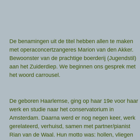
De benamingen uit de titel hebben allen te maken
met operaconcertzangeres Marion van den Akker.
Bewoonster van de prachtige boerderij (Jugendstil)
aan het Zuiderdiep. We beginnen ons gesprek met
het woord carrousel.
De geboren Haarlemse, ging op haar 19e voor haar
werk en studie naar het conservatorium in
Amsterdam. Daarna werd er nog negen keer, werk
gerelateerd, verhuisd, samen met partner/pianist
Rian van de Waal. Hun motto was: hollen, vliegen