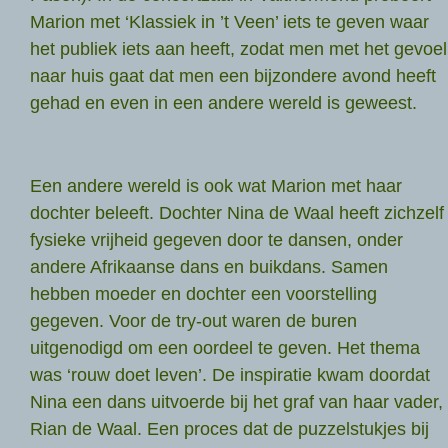
Marion met ‘Klassiek in ’t Veen’ iets te geven waar
het publiek iets aan heeft, zodat men met het gevoel
naar huis gaat dat men een bijzondere avond heeft
gehad en even in een andere wereld is geweest.
Een andere wereld is ook wat Marion met haar
dochter beleeft. Dochter Nina de Waal heeft zichzelf
fysieke vrijheid gegeven door te dansen, onder
andere Afrikaanse dans en buikdans. Samen
hebben moeder en dochter een voorstelling
gegeven. Voor de try-out waren de buren
uitgenodigd om een oordeel te geven. Het thema
was ‘rouw doet leven’. De inspiratie kwam doordat
Nina een dans uitvoerde bij het graf van haar vader,
Rian de Waal. Een proces dat de puzzelstukjes bij