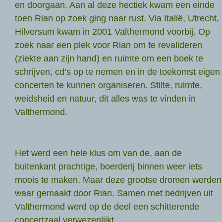
en doorgaan. Aan al deze hectiek kwam een einde
toen Rian op zoek ging naar rust. Via Italië, Utrecht,
Hilversum kwam in 2001 Valthermond voorbij. Op
zoek naar een plek voor Rian om te revalideren
(ziekte aan zijn hand) en ruimte om een boek te
schrijven, cd’s op te nemen en in de toekomst eigen
concerten te kunnen organiseren. Stilte, ruimte,
weidsheid en natuur, dit alles was te vinden in
Valthermond.
Het werd een hele klus om van de, aan de
buitenkant prachtige, boerderij binnen weer iets
moois te maken. Maar deze grootse dromen werden
waar gemaakt door Rian. Samen met bedrijven uit
Valthermond werd op de deel een schitterende
concertzaal verwezenlijkt.