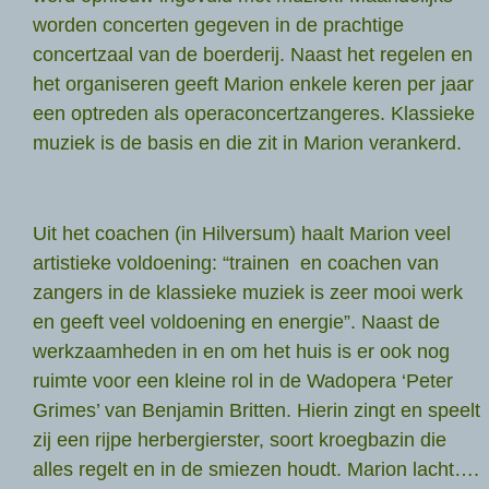
worden concerten gegeven in de prachtige
concertzaal van de boerderij. Naast het regelen en
het organiseren geeft Marion enkele keren per jaar
een optreden als operaconcertzangeres. Klassieke
muziek is de basis en die zit in Marion verankerd.
Uit het coachen (in Hilversum) haalt Marion veel
artistieke voldoening: “trainen en coachen van
zangers in de klassieke muziek is zeer mooi werk
en geeft veel voldoening en energie”. Naast de
werkzaamheden in en om het huis is er ook nog
ruimte voor een kleine rol in de Wadopera ‘Peter
Grimes’ van Benjamin Britten. Hierin zingt en speelt
zij een rijpe herbergierster, soort kroegbazin die
alles regelt en in de smiezen houdt. Marion lacht….