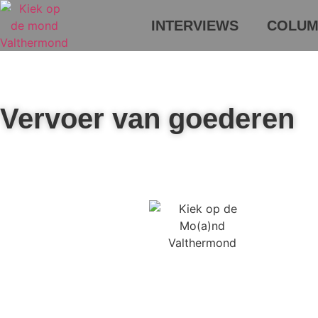
INTERVIEWS
COLUM
Vervoer van goederen