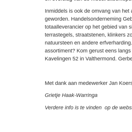
Inmiddels is ook de omvang van het 
geworden. Handelsonderneming Gebr
totaalleverancier op het gebied van si
terrastegels, straatstenen, klinkers zo
natuursteen en andere erfverharding
assortiment? Kom gerust eens langs 
Kavelingen 52 in Valthermond. Gerbe
Met dank aan medewerker Jan Koers v
Grietje Haak-Warringa
Verdere info is te vinden op de webs