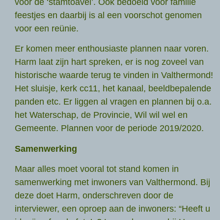
voor de ‘stamtoavel’. Ook bedoeld voor familie
feestjes en daarbij is al een voorschot genomen
voor een reünie.
Er komen meer enthousiaste plannen naar voren.
Harm laat zijn hart spreken, er is nog zoveel van
historische waarde terug te vinden in Valthermond!
Het sluisje, kerk cc11, het kanaal, beeldbepalende
panden etc. Er liggen al vragen en plannen bij o.a.
het Waterschap, de Provincie, Wil wil wel en
Gemeente. Plannen voor de periode 2019/2020.
Samenwerking
Maar alles moet vooral tot stand komen in
samenwerking met inwoners van Valthermond. Bij
deze doet Harm, onderschreven door de
interviewer, een oproep aan de inwoners: “Heeft u