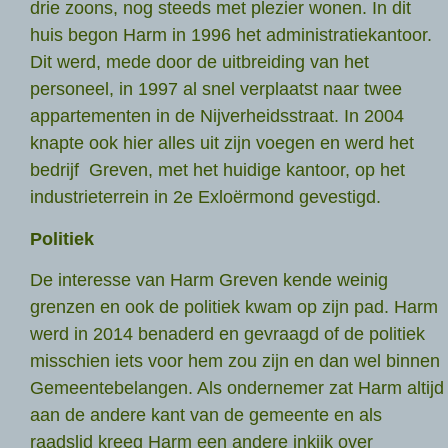
drie zoons, nog steeds met plezier wonen. In dit
huis begon Harm in 1996 het administratiekantoor.
Dit werd, mede door de uitbreiding van het
personeel, in 1997 al snel verplaatst naar twee
appartementen in de Nijverheidsstraat. In 2004
knapte ook hier alles uit zijn voegen en werd het
bedrijf Greven, met het huidige kantoor, op het
industrieterrein in 2e Exloërmond gevestigd.
Politiek
De interesse van Harm Greven kende weinig
grenzen en ook de politiek kwam op zijn pad. Harm
werd in 2014 benaderd en gevraagd of de politiek
misschien iets voor hem zou zijn en dan wel binnen
Gemeentebelangen. Als ondernemer zat Harm altijd
aan de andere kant van de gemeente en als
raadslid kreeg Harm een andere inkijk over