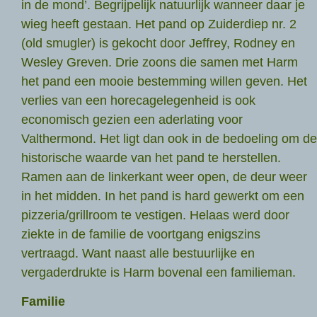
in de mond’. Begrijpelijk natuurlijk wanneer daar je
wieg heeft gestaan. Het pand op Zuiderdiep nr. 2
(old smugler) is gekocht door Jeffrey, Rodney en
Wesley Greven. Drie zoons die samen met Harm
het pand een mooie bestemming willen geven. Het
verlies van een horecagelegenheid is ook
economisch gezien een aderlating voor
Valthermond. Het ligt dan ook in de bedoeling om de
historische waarde van het pand te herstellen.
Ramen aan de linkerkant weer open, de deur weer
in het midden. In het pand is hard gewerkt om een
pizzeria/grillroom te vestigen. Helaas werd door
ziekte in de familie de voortgang enigszins
vertraagd. Want naast alle bestuurlijke en
vergaderdrukte is Harm bovenal een familieman.
Familie