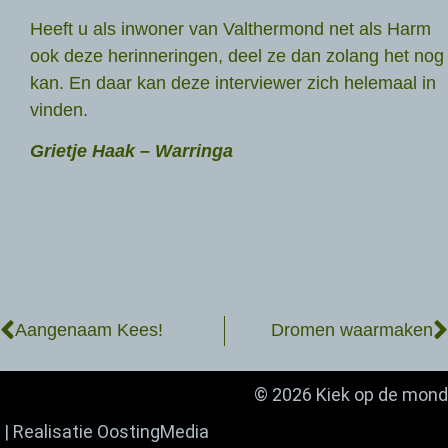
Heeft u als inwoner van Valthermond net als Harm
ook deze herinneringen, deel ze dan zolang het nog
kan. En daar kan deze interviewer zich helemaal in
vinden.
Grietje Haak – Warringa
Aangenaam Kees!
Dromen waarmaken
© 2026 Kiek op de mond
| Realisatie
OostingMedia