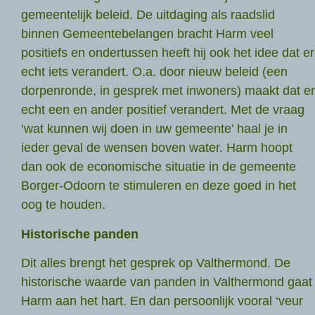
gemeentelijk beleid. De uitdaging als raadslid
binnen Gemeentebelangen bracht Harm veel
positiefs en ondertussen heeft hij ook het idee dat er
echt iets verandert. O.a. door nieuw beleid (een
dorpenronde, in gesprek met inwoners) maakt dat er
echt een en ander positief verandert. Met de vraag
‘wat kunnen wij doen in uw gemeente’ haal je in
ieder geval de wensen boven water. Harm hoopt
dan ook de economische situatie in de gemeente
Borger-Odoorn te stimuleren en deze goed in het
oog te houden.
Historische panden
Dit alles brengt het gesprek op Valthermond. De
historische waarde van panden in Valthermond gaat
Harm aan het hart. En dan persoonlijk vooral ‘veur