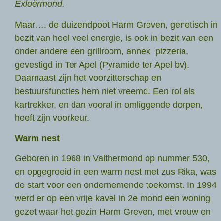
Exloërmond.
Maar…. de duizendpoot Harm Greven, genetisch in
bezit van heel veel energie, is ook in bezit van een
onder andere een grillroom, annex pizzeria,
gevestigd in Ter Apel (Pyramide ter Apel bv).
Daarnaast zijn het voorzitterschap en
bestuursfuncties hem niet vreemd. Een rol als
kartrekker, en dan vooral in omliggende dorpen,
heeft zijn voorkeur.
Warm nest
Geboren in 1968 in Valthermond op nummer 530,
en opgegroeid in een warm nest met zus Rika, was
de start voor een ondernemende toekomst. In 1994
werd er op een vrije kavel in 2e mond een woning
gezet waar het gezin Harm Greven, met vrouw en