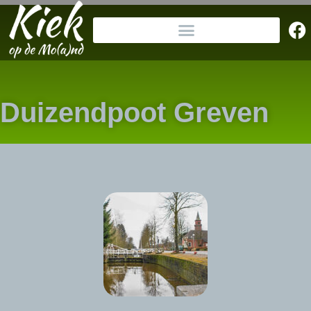
Duizendpoot Greven