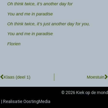
Oh think twice, it’s another day for
You and me in paradise
Oh think twice, it’s just another day for you,
You and me in paradise
Florien
Klaas (deel 1)
Moestuin
© 2026 Kiek op de mond
| Realisatie
OostingMedia