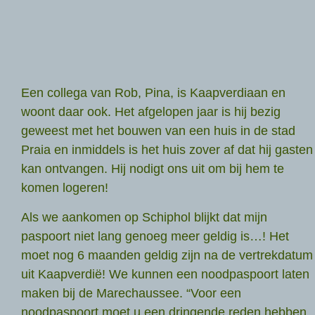
Een collega van Rob, Pina, is Kaapverdiaan en
woont daar ook. Het afgelopen jaar is hij bezig
geweest met het bouwen van een huis in de stad
Praia en inmiddels is het huis zover af dat hij gasten
kan ontvangen. Hij nodigt ons uit om bij hem te
komen logeren!
Als we aankomen op Schiphol blijkt dat mijn
paspoort niet lang genoeg meer geldig is…! Het
moet nog 6 maanden geldig zijn na de vertrekdatum
uit Kaapverdië! We kunnen een noodpaspoort laten
maken bij de Marechaussee. “Voor een
noodpaspoort moet u een dringende reden hebben