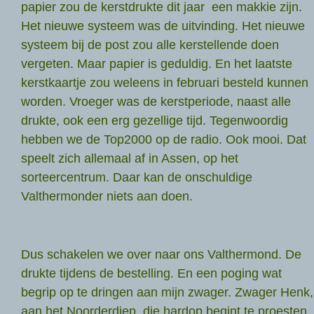
papier zou de kerstdrukte dit jaar een makkie zijn.
Het nieuwe systeem was de uitvinding. Het nieuwe
systeem bij de post zou alle kerstellende doen
vergeten. Maar papier is geduldig. En het laatste
kerstkaartje zou weleens in februari besteld kunnen
worden. Vroeger was de kerstperiode, naast alle
drukte, ook een erg gezellige tijd. Tegenwoordig
hebben we de Top2000 op de radio. Ook mooi. Dat
speelt zich allemaal af in Assen, op het
sorteercentrum. Daar kan de onschuldige
Valthermonder niets aan doen.
Dus schakelen we over naar ons Valthermond. De
drukte tijdens de bestelling. En een poging wat
begrip op te dringen aan mijn zwager. Zwager Henk,
aan het Noorderdiep, die hardop begint te proesten,