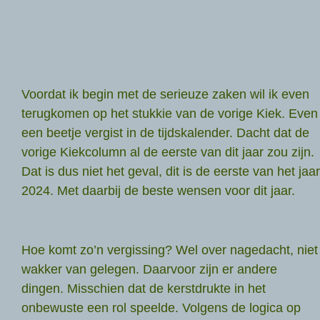
Voordat ik begin met de serieuze zaken wil ik even
terugkomen op het stukkie van de vorige Kiek. Even
een beetje vergist in de tijdskalender. Dacht dat de
vorige Kiekcolumn al de eerste van dit jaar zou zijn.
Dat is dus niet het geval, dit is de eerste van het jaar
2024. Met daarbij de beste wensen voor dit jaar.
Hoe komt zo’n vergissing? Wel over nagedacht, niet
wakker van gelegen. Daarvoor zijn er andere
dingen. Misschien dat de kerstdrukte in het
onbewuste een rol speelde. Volgens de logica op