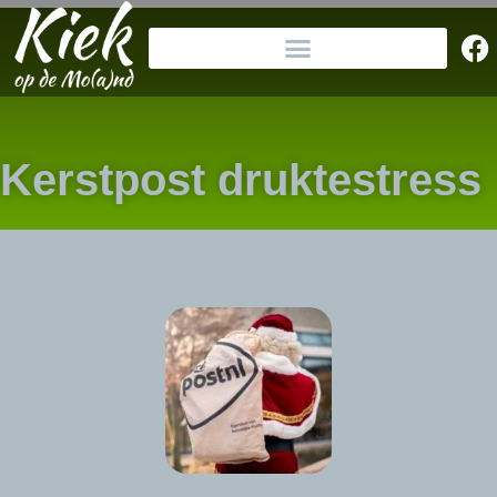
Kerstpost druktestress