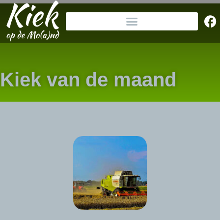
Kiek van de maand