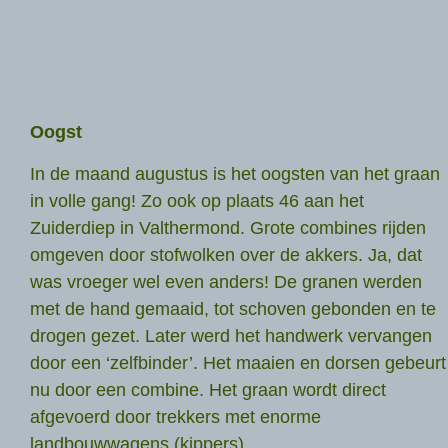
Oogst
In de maand augustus is het oogsten van het graan
in volle gang! Zo ook op plaats 46 aan het
Zuiderdiep in Valthermond. Grote combines rijden
omgeven door stofwolken over de akkers. Ja, dat
was vroeger wel even anders! De granen werden
met de hand gemaaid, tot schoven gebonden en te
drogen gezet. Later werd het handwerk vervangen
door een ‘zelfbinder’. Het maaien en dorsen gebeurt
nu door een combine. Het graan wordt direct
afgevoerd door trekkers met enorme
landbouwwagens (kippers).