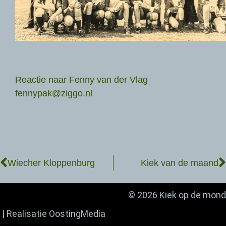
Reactie naar Fenny van der Vlag
fennypak@ziggo.nl
Wiecher Kloppenburg
Kiek van de maand
© 2026 Kiek op de mond
| Realisatie
OostingMedia