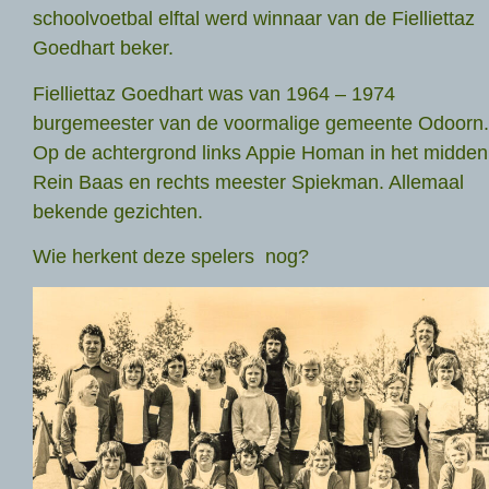
schoolvoetbal elftal werd winnaar van de Fielliettaz
Goedhart beker.
Fielliettaz Goedhart was van 1964 – 1974
burgemeester van de voormalige gemeente Odoorn.
Op de achtergrond links Appie Homan in het midden
Rein Baas en rechts meester Spiekman. Allemaal
bekende gezichten.
Wie herkent deze spelers nog?