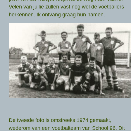
Velen van jullie zullen vast nog wel de voetballers
herkennen. Ik ontvang graag hun namen.
De tweede foto is omstreeks 1974 gemaakt,
wederom van een voetbalteam van School 96. Dit