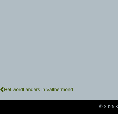
Het wordt anders in Valthermond
© 2026 K