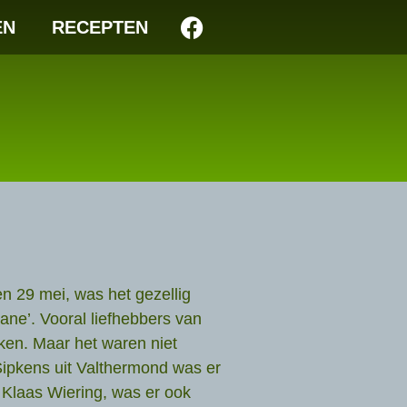
EN
RECEPTEN
n 29 mei, was het gezellig
ane’. Vooral liefhebbers van
ken. Maar het waren niet
ipkens uit Valthermond was er
Klaas Wiering, was er ook