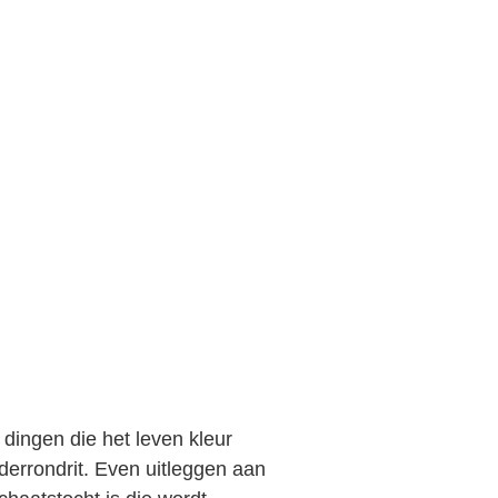
 dingen die het leven kleur
derrondrit. Even uitleggen aan