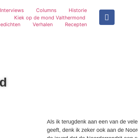
Interviews
Columns
Historie
edichten
Verhalen
Recepten
ed
Als ik terugdenk aan een van de vele
geeft, denk ik zeker ook aan de Noor