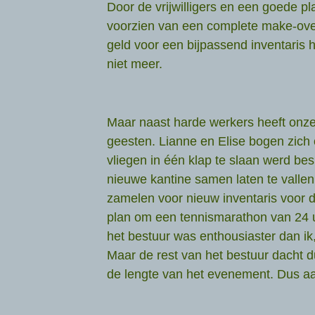
Door de vrijwilligers en een goede p
voorzien van een complete make-ove
geld voor een bijpassend inventaris
niet meer.
Maar naast harde werkers heeft onze
geesten. Lianne en Elise bogen zich
vliegen in één klap te slaan werd be
nieuwe kantine samen laten te vallen
zamelen voor nieuw inventaris voor 
plan om een tennismarathon van 24 u
het bestuur was enthousiaster dan ik,
Maar de rest van het bestuur dacht d
de lengte van het evenement. Dus aa