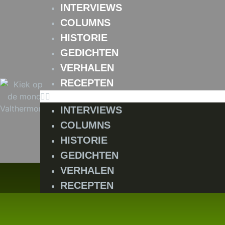
INTERVIEWS
COLUMNS
HISTORIE
GEDICHTEN
VERHALEN
RECEPTEN
INTERVIEWS
COLUMNS
HISTORIE
GEDICHTEN
VERHALEN
RECEPTEN