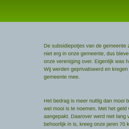
De subsidiepotjes van de gemeente zi
niet erg in onze gemeente, dus bleve
onze vereniging over. Eigenlijk was
Wij werden geprivatiseerd en kregen
gemeente mee.
Het bedrag is meer nuttig dan mooi b
wel mooi is te noemen. Met het geld 
aangepakt. Daarover werd niet lang 
behoorlijk in is, kreeg onze jaren 70