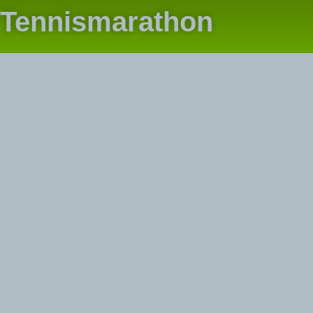
Tennismarathon