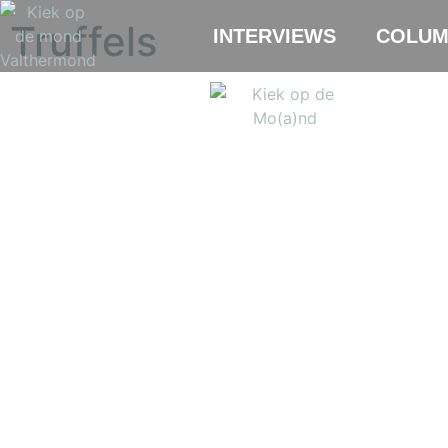
Truffels
INTERVIEWS
COLUM